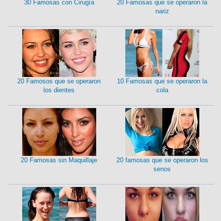
30 Famosas con Cirugía
20 Famosas que se operaron la
nariz
20 Famosos que se operaron
10 Famosas que se operaron la
los dientes
cola
20 Famosas sin Maquillaje
20 famosas que se operaron los
senos