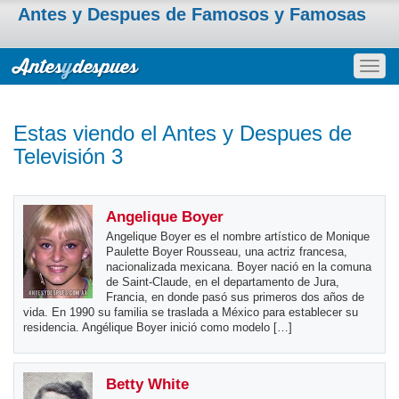
Antes y Despues de Famosos y Famosas
Togg
navig
Estas viendo el Antes y Despues de
Televisión 3
Angelique Boyer
Angelique Boyer es el nombre artístico de Monique
Paulette Boyer Rousseau, una actriz francesa,
nacionalizada mexicana. Boyer nació en la comuna
de Saint-Claude, en el departamento de Jura,
Francia, en donde pasó sus primeros dos años de
vida. En 1990 su familia se traslada a México para establecer su
residencia. Angélique Boyer inició como modelo […]
Betty White