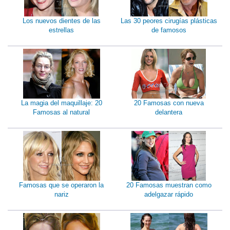
Los nuevos dientes de las
Las 30 peores cirugías plásticas
estrellas
de famosos
La magia del maquillaje: 20
20 Famosas con nueva
Famosas al natural
delantera
Famosas que se operaron la
20 Famosas muestran como
nariz
adelgazar rápido