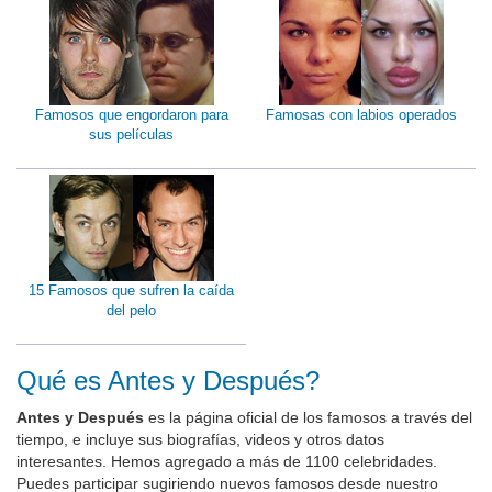
Famosos que engordaron para
Famosas con labios operados
sus películas
15 Famosos que sufren la caída
del pelo
Qué es Antes y Después?
Antes y Después
es la página oficial de los famosos a través del
tiempo, e incluye sus biografías, videos y otros datos
interesantes. Hemos agregado a más de 1100 celebridades.
Puedes participar sugiriendo nuevos famosos desde nuestro