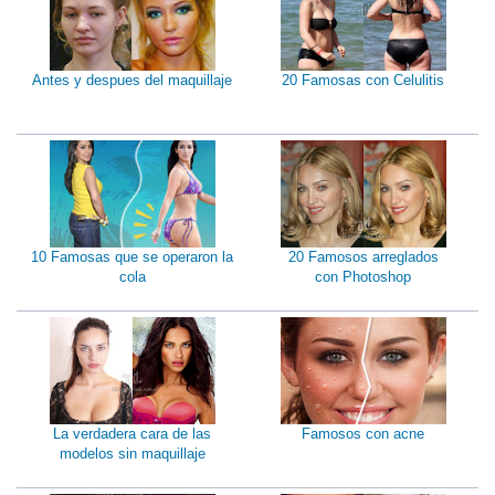
Antes y despues del maquillaje
20 Famosas con Celulitis
10 Famosas que se operaron la
20 Famosos arreglados
cola
con Photoshop
La verdadera cara de las
Famosos con acne
modelos sin maquillaje