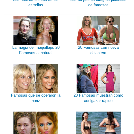
estrellas
de famosos
La magia del maquillaje: 20
20 Famosas con nueva
Famosas al natural
delantera
Famosas que se operaron la
20 Famosas muestran como
nariz
adelgazar rápido