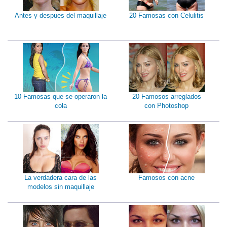
Antes y despues del maquillaje
20 Famosas con Celulitis
10 Famosas que se operaron la
20 Famosos arreglados
cola
con Photoshop
La verdadera cara de las
Famosos con acne
modelos sin maquillaje