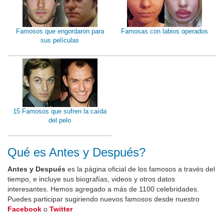
Famosos que engordaron para
Famosas con labios operados
sus películas
15 Famosos que sufren la caída
del pelo
Qué es Antes y Después?
Antes y Después
es la página oficial de los famosos a través del
tiempo, e incluye sus biografías, videos y otros datos
interesantes. Hemos agregado a más de 1100 celebridades.
Puedes participar sugiriendo nuevos famosos desde nuestro
Facebook
o
Twitter