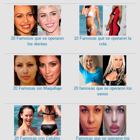
20 Famosos que se operaron
10 Famosas que se operaron la
los dientes
cola
20 Famosas sin Maquillaje
20 famosas que se operaron los
senos
20 Famosas con Celulitis
Famosas que se operaron los