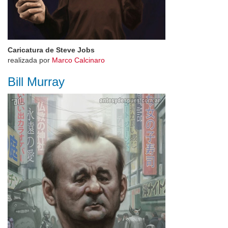
Caricatura de Steve Jobs
realizada por
Marco Calcinaro
Bill Murray