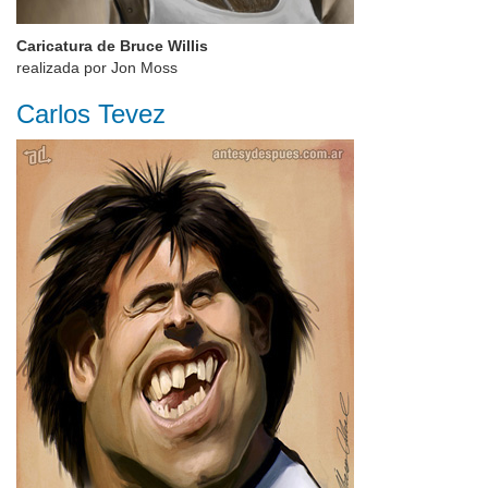
Caricatura de Bruce Willis
realizada por Jon Moss
Carlos Tevez