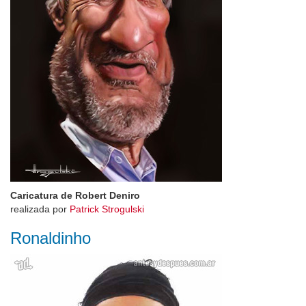
Caricatura de Robert Deniro
realizada por
Patrick Strogulski
Ronaldinho