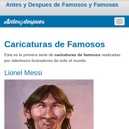
Antes y Despues de Famosos y Famosas
Togg
navig
Caricaturas de Famosos
Esta es la primera serie de
caricaturas de famosos
realizadas
por talentosos ilustradores de todo el mundo.
Lionel Messi