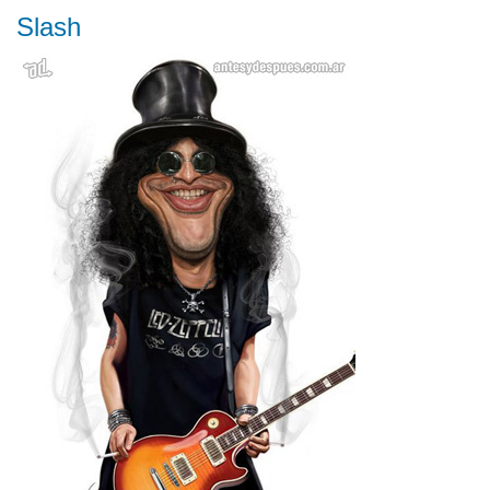
Slash