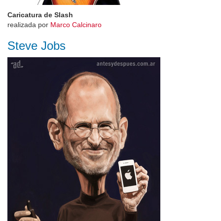
Caricatura de Slash
realizada por
Marco Calcinaro
Steve Jobs