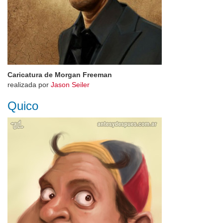
Caricatura de Morgan Freeman
realizada por
Jason Seiler
Quico