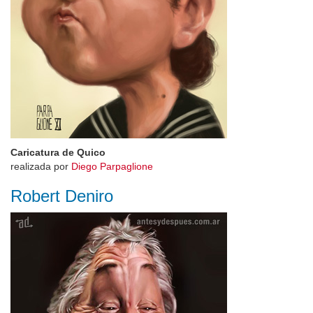
Caricatura de Quico
realizada por
Diego Parpaglione
Robert Deniro