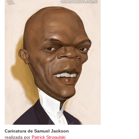
Caricatura de Samuel Jackson
realizada por
Patrick Strogulski