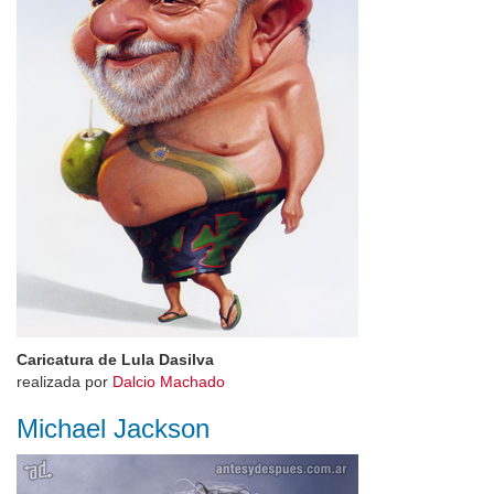
Caricatura de Lula Dasilva
realizada por
Dalcio Machado
Michael Jackson