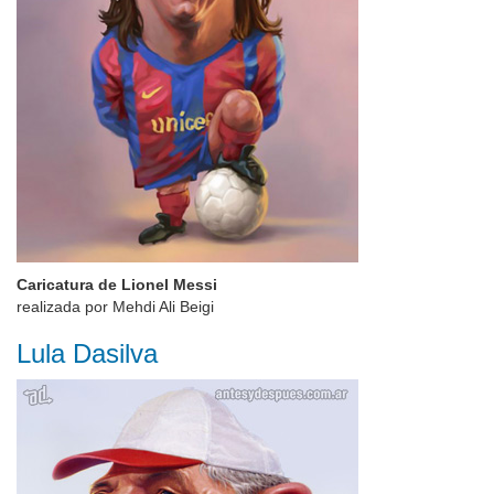
Caricatura de Lionel Messi
realizada por Mehdi Ali Beigi
Lula Dasilva