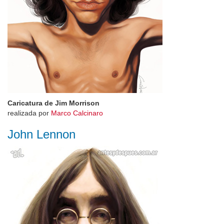
Caricatura de Jim Morrison
realizada por
Marco Calcinaro
John Lennon