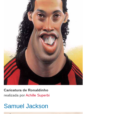
Caricatura de Ronaldinho
realizada por
Achille Superbi
Samuel Jackson