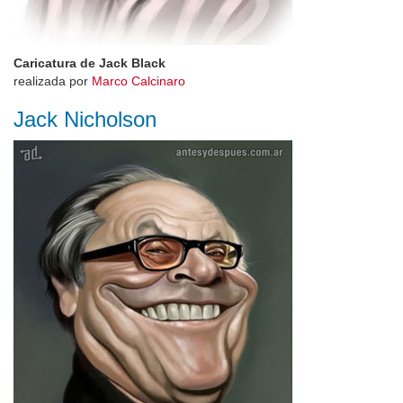
Caricatura de Jack Black
realizada por
Marco Calcinaro
Jack Nicholson