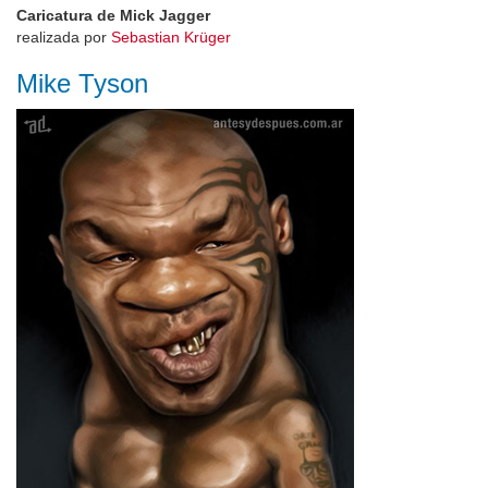
Caricatura de Mick Jagger
realizada por
Sebastian Krüger
Mike Tyson