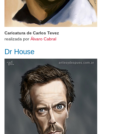
Caricatura de Carlos Tevez
realizada por
Álvaro Cabral
Dr House