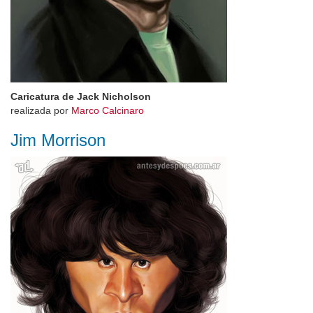
Caricatura de Jack Nicholson
realizada por
Marco Calcinaro
Jim Morrison