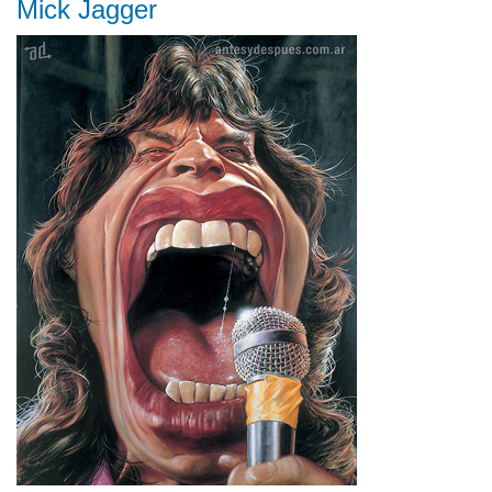
Mick Jagger