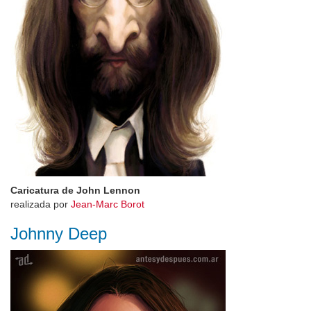
Caricatura de John Lennon
realizada por
Jean-Marc Borot
Johnny Deep