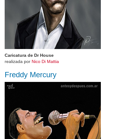
Caricatura de Dr House
realizada por
Nico Di Mattia
Freddy Mercury