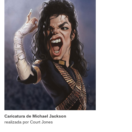
Caricatura de Michael Jackson
realizada por Court Jones