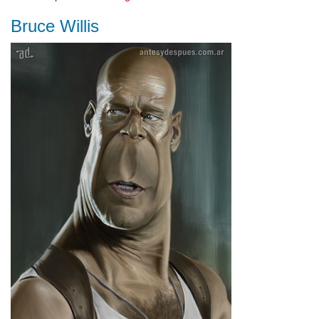
Bruce Willis