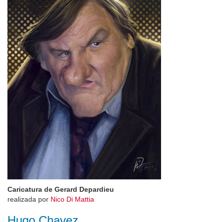
Caricatura de Gerard Depardieu
realizada por
Nico Di Mattia
Hugo Chavez