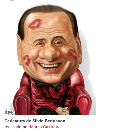
Caricatura de Silvio Berlusconi
realizada por
Marco Calcinaro