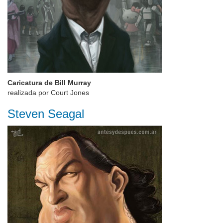
Caricatura de Bill Murray
realizada por Court Jones
Steven Seagal