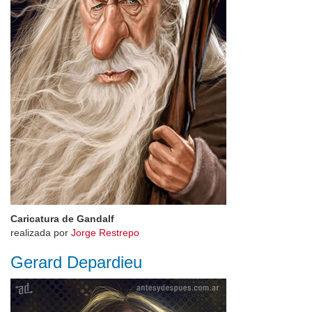
Caricatura de Gandalf
realizada por
Jorge Restrepo
Gerard Depardieu