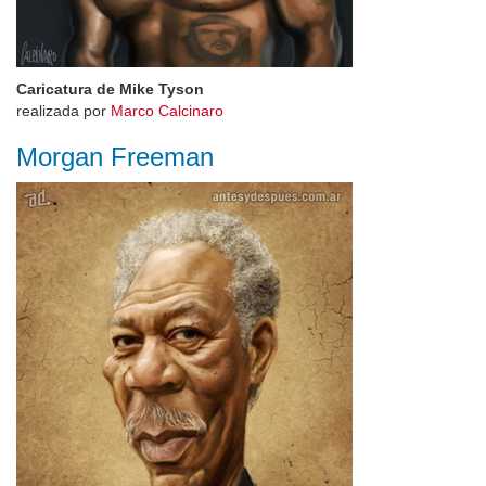
Caricatura de Mike Tyson
realizada por
Marco Calcinaro
Morgan Freeman