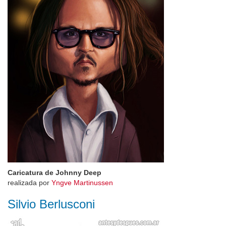
Caricatura de Johnny Deep
realizada por
Yngve Martinussen
Silvio Berlusconi