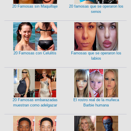
20 Famosas sin Maquillaje
20 famosas que se operaron los
senos
20 Famosas con Celulitis
Famosas que se operaron los
labios
20 Famosas embarazadas
El rostro real de la muñeca
muestran como adelgazar
Barbie humana