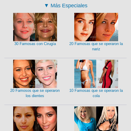
▼
Más Especiales
30 Famosas con Cirugía
20 Famosas que se operaron la
nariz
20 Famosos que se operaron
10 Famosas que se operaron la
los dientes
cola