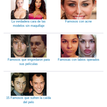
La verdadera cara de las
Famosos con acne
modelos sin maquillaje
Famosos que engordaron para
Famosas con labios operados
sus películas
15 Famosos que sufren la caída
del pelo