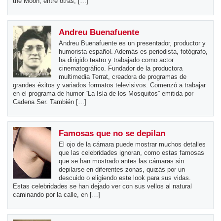
the Moon, entre otras, […]
Andreu Buenafuente
Andreu Buenafuente es un presentador, productor y
humorista español. Además es periodista, fotógrafo,
ha dirigido teatro y trabajado como actor
cinematográfico. Fundador de la productora
multimedia Terrat, creadora de programas de
grandes éxitos y variados formatos televisivos. Comenzó a trabajar
en el programa de humor “La Isla de los Mosquitos” emitida por
Cadena Ser. También […]
Famosas que no se depilan
El ojo de la cámara puede mostrar muchos detalles
que las celebridades ignoran, como estas famosas
que se han mostrado antes las cámaras sin
depilarse en diferentes zonas, quizás por un
descuido o eligiendo este look para sus vidas.
Estas celebridades se han dejado ver con sus vellos al natural
caminando por la calle, en […]