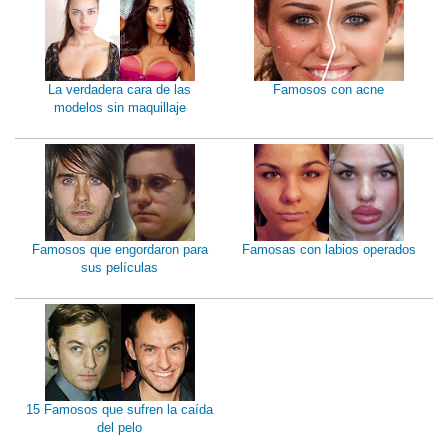
La verdadera cara de las
Famosos con acne
modelos sin maquillaje
Famosos que engordaron para
Famosas con labios operados
sus películas
15 Famosos que sufren la caída
del pelo