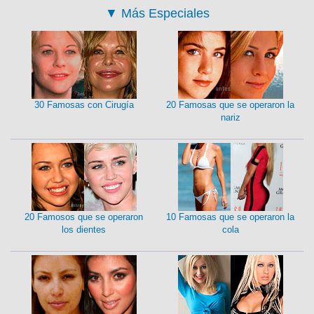
▼
Más Especiales
30 Famosas con Cirugía
20 Famosas que se operaron la
nariz
20 Famosos que se operaron
10 Famosas que se operaron la
los dientes
cola