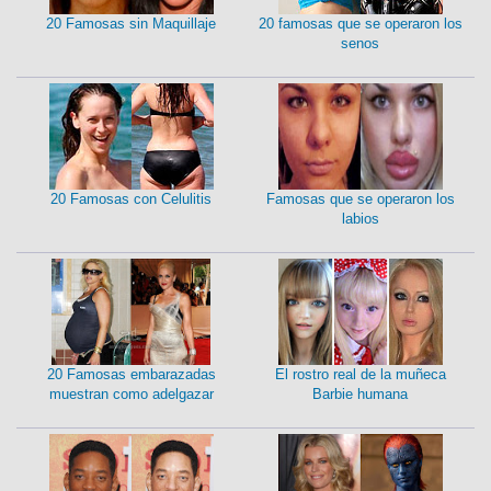
20 Famosas sin Maquillaje
20 famosas que se operaron los
senos
20 Famosas con Celulitis
Famosas que se operaron los
labios
20 Famosas embarazadas
El rostro real de la muñeca
muestran como adelgazar
Barbie humana