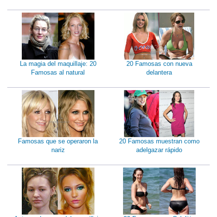
La magia del maquillaje: 20
20 Famosas con nueva
Famosas al natural
delantera
Famosas que se operaron la
20 Famosas muestran como
nariz
adelgazar rápido