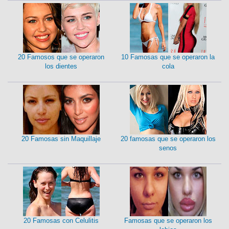
20 Famosos que se operaron
10 Famosas que se operaron la
los dientes
cola
20 Famosas sin Maquillaje
20 famosas que se operaron los
senos
20 Famosas con Celulitis
Famosas que se operaron los