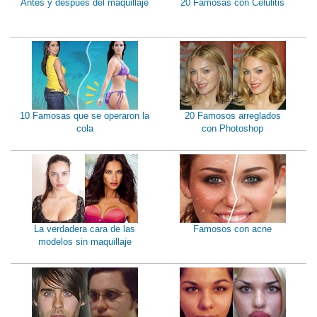
Antes y despues del maquillaje
20 Famosas con Celulitis
10 Famosas que se operaron la
20 Famosos arreglados
cola
con Photoshop
La verdadera cara de las
Famosos con acne
modelos sin maquillaje