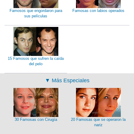
Famosos que engordaron para
Famosas con labios operados
sus películas
15 Famosos que sufren la caída
del pelo
▼
Más Especiales
30 Famosas con Cirugía
20 Famosas que se operaron la
nariz