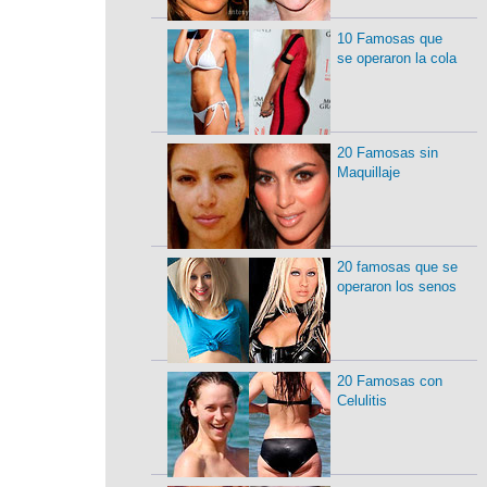
10 Famosas que
se operaron la cola
20 Famosas sin
Maquillaje
20 famosas que se
operaron los senos
20 Famosas con
Celulitis