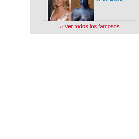
» Ver todos los famosos