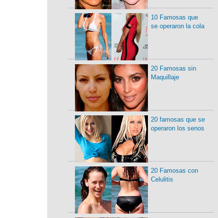
10 Famosas que
se operaron la cola
20 Famosas sin
Maquillaje
20 famosas que se
operaron los senos
20 Famosas con
Celulitis