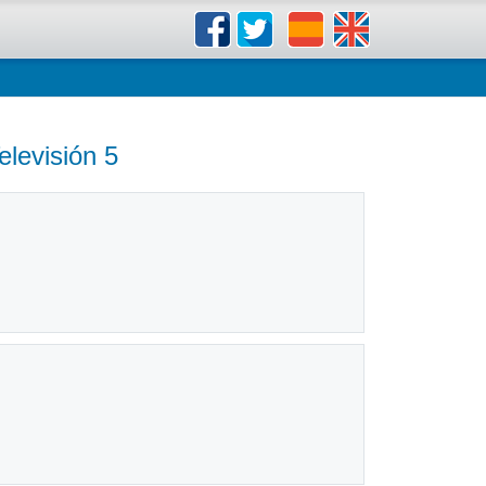
elevisión 5