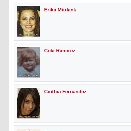
Erika Mitdank
Coki Ramirez
Cinthia Fernandez