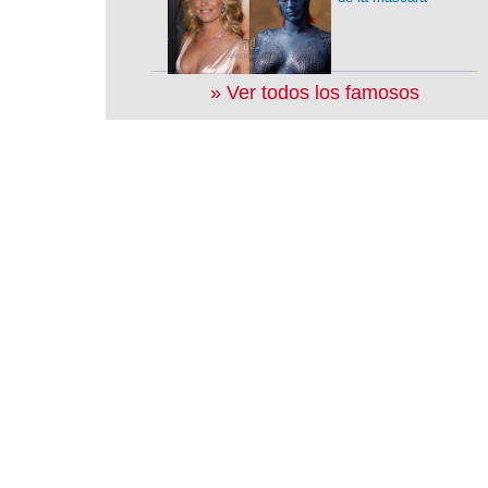
» Ver todos los famosos