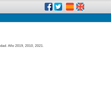
lidad. Año 2019, 2010, 2021.