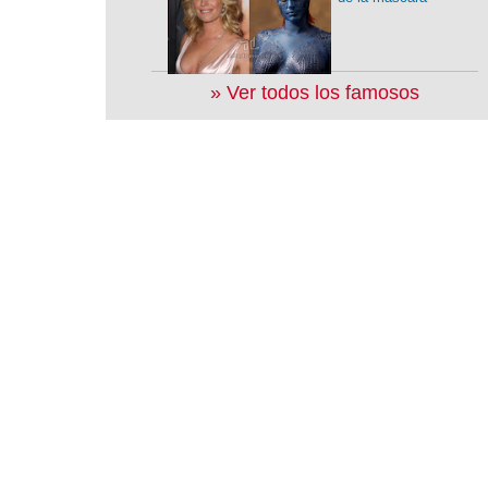
» Ver todos los famosos