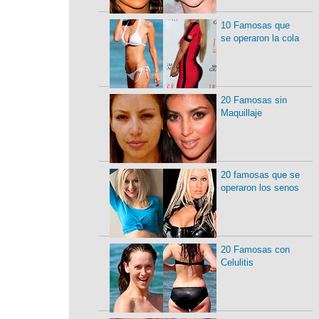
10 Famosas que
se operaron la cola
20 Famosas sin
Maquillaje
20 famosas que se
operaron los senos
20 Famosas con
Celulitis