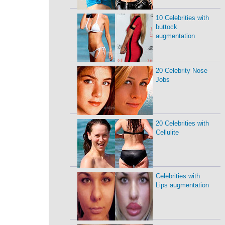
10 Celebrities with
buttock
augmentation
20 Celebrity Nose
Jobs
20 Celebrities with
Cellulite
Celebrities with
Lips augmentation