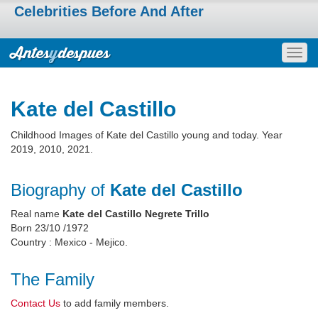
Celebrities Before And After
Togg
navig
Kate del Castillo
Childhood Images of Kate del Castillo young and today. Year
2019, 2010, 2021.
Biography of
Kate del Castillo
Real name
Kate del Castillo Negrete Trillo
Born 23/10 /1972
Country : Mexico - Mejico.
The Family
Contact Us
to add family members.