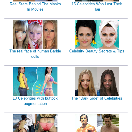
Real Stars Behind The Masks
15 Celebrities Who Lost Their
In Movies
Hair
The real face of human Barbie
Celebrity Beauty Secrets & Tips
dolls
10 Celebrities with buttock
The "Dark Side" of Celebrities
augmentation