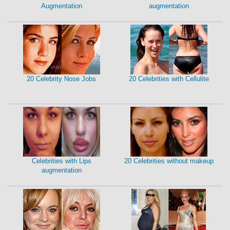
Augmentation
augmentation
20 Celebrity Nose Jobs
20 Celebrities with Cellulite
Celebrities with Lips
20 Celebrities without makeup
augmentation