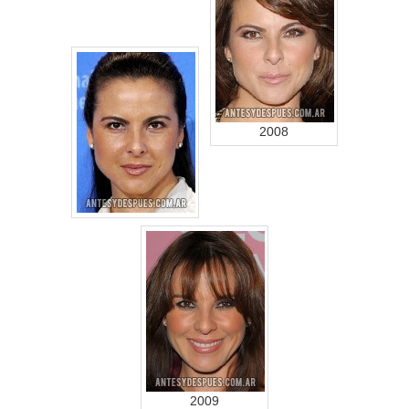
2008
2009