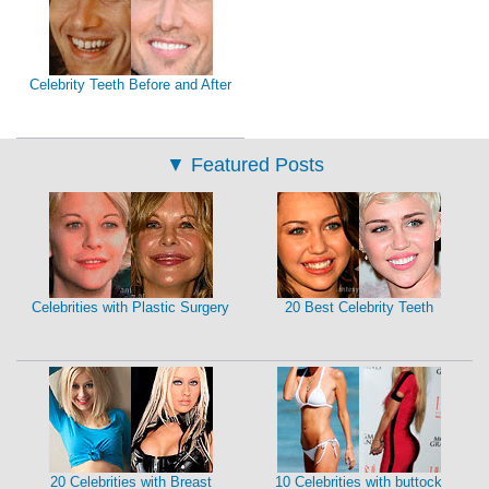
Celebrity Teeth Before and After
▼
Featured Posts
Celebrities with Plastic Surgery
20 Best Celebrity Teeth
20 Celebrities with Breast
10 Celebrities with buttock