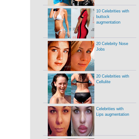
10 Celebrities with
buttock
augmentation
20 Celebrity Nose
Jobs
20 Celebrities with
Cellulite
Celebrities with
Lips augmentation