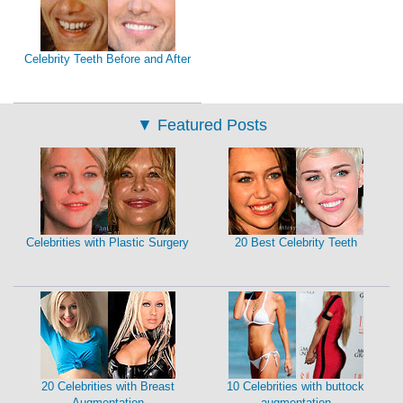
Celebrity Teeth Before and After
▼
Featured Posts
Celebrities with Plastic Surgery
20 Best Celebrity Teeth
20 Celebrities with Breast
10 Celebrities with buttock
Augmentation
augmentation