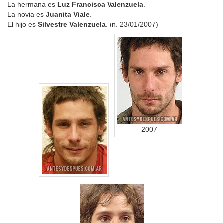
La hermana es
Luz Francisca Valenzuela
.
La novia es
Juanita Viale
.
El hijo es
Silvestre Valenzuela
. (n. 23/01/2007)
2007