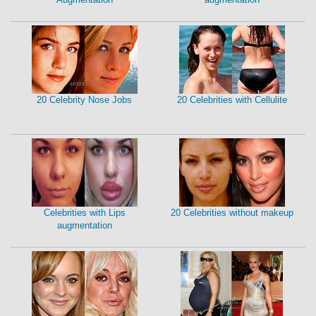
20 Celebrity Nose Jobs
20 Celebrities with Cellulite
Celebrities with Lips
20 Celebrities without makeup
augmentation