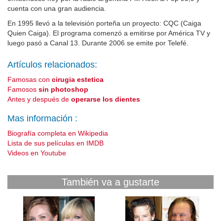
cuenta con una gran audiencia.
En 1995 llevó a la televisión porteña un proyecto: CQC (Caiga
Quien Caiga). El programa comenzó a emitirse por América TV y
luego pasó a Canal 13. Durante 2006 se emite por Telefé.
Artículos relacionados:
Famosas con
cirugia estetica
Famosos
sin photoshop
Antes y después de
operarse los dientes
Mas información :
Biografía completa en Wikipedia
Lista de sus películas en IMDB
Videos en Youtube
También va a gustarte