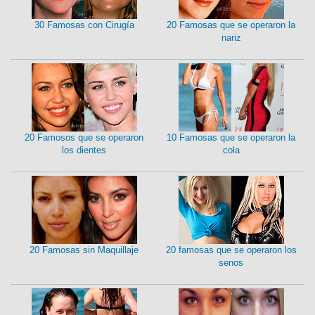
30 Famosas con Cirugía
20 Famosas que se operaron la
nariz
20 Famosos que se operaron
10 Famosas que se operaron la
los dientes
cola
20 Famosas sin Maquillaje
20 famosas que se operaron los
senos