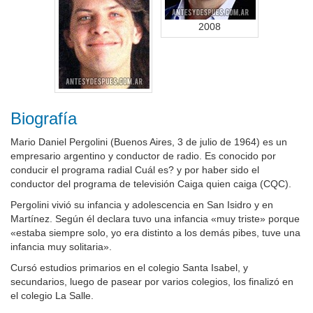
2008
Biografía
Mario Daniel Pergolini (Buenos Aires, 3 de julio de 1964) es un
empresario argentino y conductor de radio. Es conocido por
conducir el programa radial Cuál es? y por haber sido el
conductor del programa de televisión Caiga quien caiga (CQC).
Pergolini vivió su infancia y adolescencia en San Isidro y en
Martínez. Según él declara tuvo una infancia «muy triste» porque
«estaba siempre solo, yo era distinto a los demás pibes, tuve una
infancia muy solitaria».
Cursó estudios primarios en el colegio Santa Isabel, y
secundarios, luego de pasear por varios colegios, los finalizó en
el colegio La Salle.