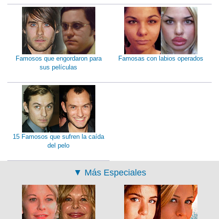
Famosos que engordaron para
Famosas con labios operados
sus películas
15 Famosos que sufren la caída
del pelo
▼
Más Especiales