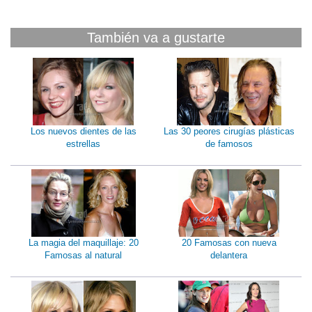
También va a gustarte
Los nuevos dientes de las
Las 30 peores cirugías plásticas
estrellas
de famosos
La magia del maquillaje: 20
20 Famosas con nueva
Famosas al natural
delantera