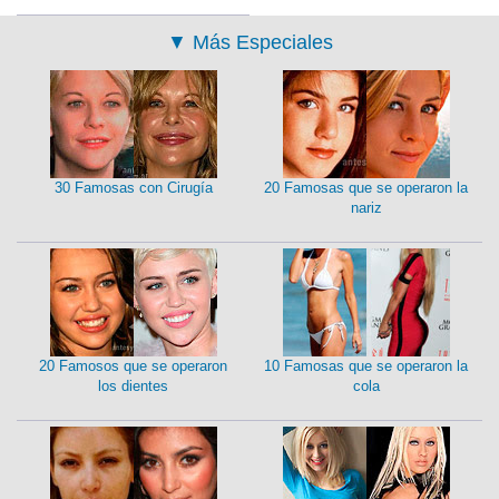
▼
Más Especiales
30 Famosas con Cirugía
20 Famosas que se operaron la
nariz
20 Famosos que se operaron
10 Famosas que se operaron la
los dientes
cola