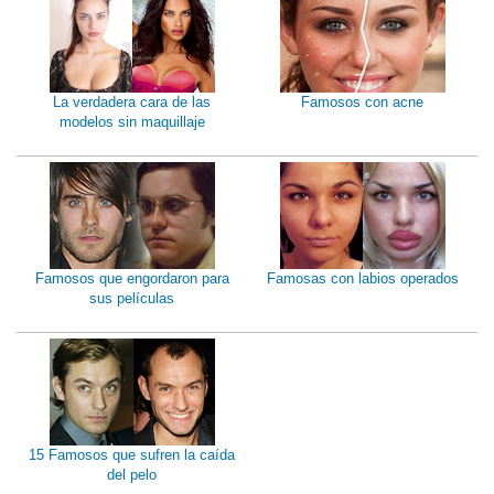
La verdadera cara de las
Famosos con acne
modelos sin maquillaje
Famosos que engordaron para
Famosas con labios operados
sus películas
15 Famosos que sufren la caída
del pelo