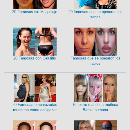
20 Famosas sin Maquillaje
20 famosas que se operaron los
senos
20 Famosas con Celulitis
Famosas que se operaron los
labios
20 Famosas embarazadas
El rostro real de la muñeca
muestran como adelgazar
Barbie humana