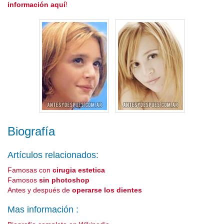
información aquí
!
Biografía
Artículos relacionados:
Famosas con
cirugia estetica
Famosos
sin photoshop
Antes y después de
operarse los dientes
Mas información :