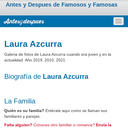
Antes y Despues de Famosos y Famosas
Togg
navig
Laura Azcurra
Galeria de fotos de Laura Azcurra cuando era joven y en la
actualidad. Año 2019, 2010, 2021.
Biografía de
Laura Azcurra
La Familia
Quién es su familia?
Entérate aquí como se llaman sus
familiares y parejas:
Falta alguien?
Conoces otro familiar o romance?
Envía la