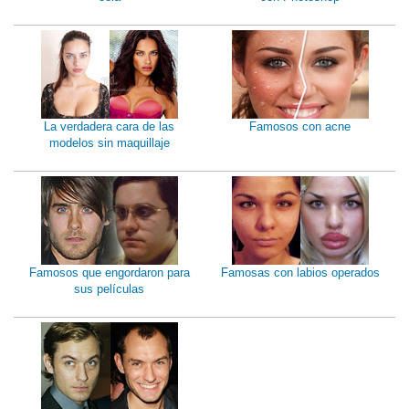
La verdadera cara de las
Famosos con acne
modelos sin maquillaje
Famosos que engordaron para
Famosas con labios operados
sus películas