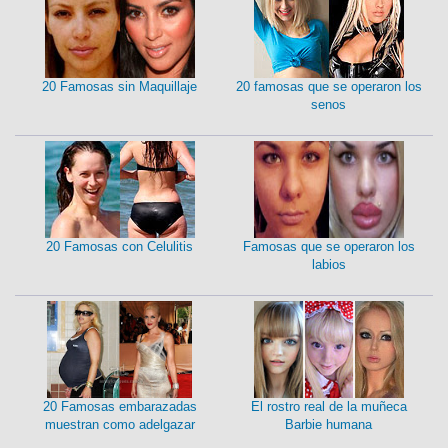
20 Famosas sin Maquillaje
20 famosas que se operaron los
senos
20 Famosas con Celulitis
Famosas que se operaron los
labios
20 Famosas embarazadas
El rostro real de la muñeca
muestran como adelgazar
Barbie humana