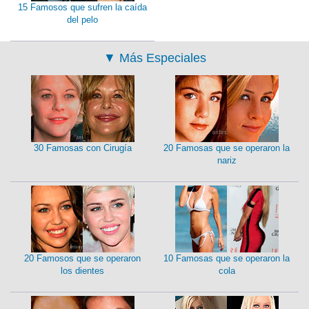
15 Famosos que sufren la caída
del pelo
▼
Más Especiales
30 Famosas con Cirugía
20 Famosas que se operaron la
nariz
20 Famosos que se operaron
10 Famosas que se operaron la
los dientes
cola