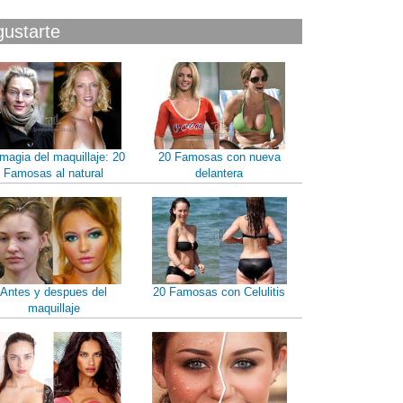
gustarte
magia del maquillaje: 20
20 Famosas con nueva
Famosas al natural
delantera
Antes y despues del
20 Famosas con Celulitis
maquillaje