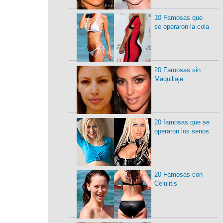
10 Famosas que
se operaron la cola
20 Famosas sin
Maquillaje
20 famosas que se
operaron los senos
20 Famosas con
Celulitis