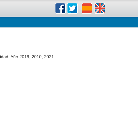
lidad. Año 2019, 2010, 2021.