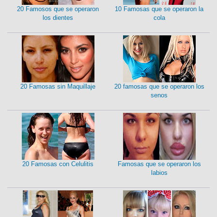
20 Famosos que se operaron
10 Famosas que se operaron la
los dientes
cola
20 Famosas sin Maquillaje
20 famosas que se operaron los
senos
20 Famosas con Celulitis
Famosas que se operaron los
labios