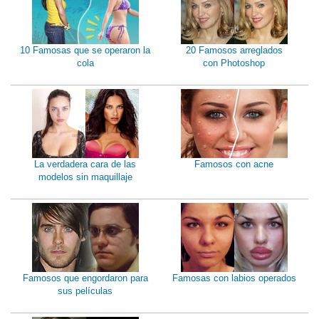
10 Famosas que se operaron la
20 Famosos arreglados
cola
con Photoshop
La verdadera cara de las
Famosos con acne
modelos sin maquillaje
Famosos que engordaron para
Famosas con labios operados
sus películas