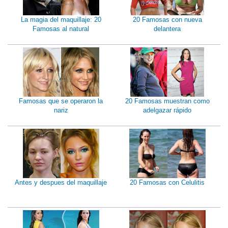
La magia del maquillaje: 20
20 Famosas con nueva
Famosas al natural
delantera
Famosas que se operaron la
20 Famosas muestran como
nariz
adelgazar rápido
Antes y despues del maquillaje
20 Famosas con Celulitis