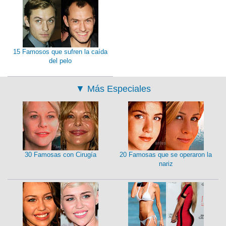
15 Famosos que sufren la caída
del pelo
▼
Más Especiales
30 Famosas con Cirugía
20 Famosas que se operaron la
nariz