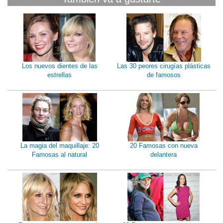
Los nuevos dientes de las
Las 30 peores cirugías plásticas
estrellas
de famosos
La magia del maquillaje: 20
20 Famosas con nueva
Famosas al natural
delantera