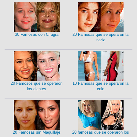
30 Famosas con Cirugía
20 Famosas que se operaron la
nariz
20 Famosos que se operaron
10 Famosas que se operaron la
los dientes
cola
20 Famosas sin Maquillaje
20 famosas que se operaron los