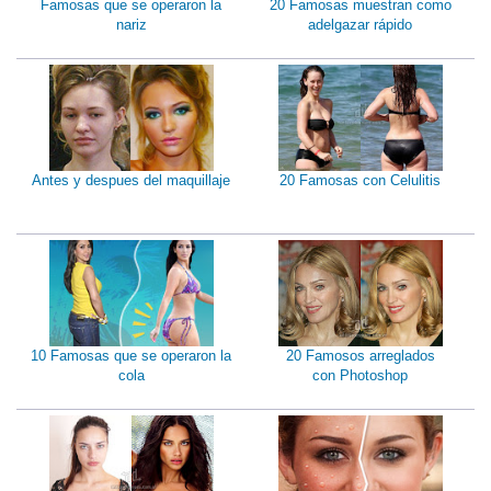
Famosas que se operaron la
20 Famosas muestran como
nariz
adelgazar rápido
Antes y despues del maquillaje
20 Famosas con Celulitis
10 Famosas que se operaron la
20 Famosos arreglados
cola
con Photoshop