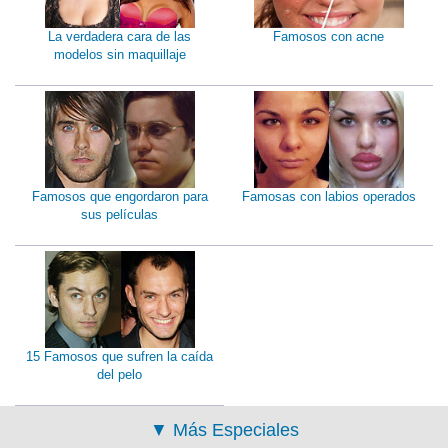
La verdadera cara de las
Famosos con acne
modelos sin maquillaje
Famosos que engordaron para
Famosas con labios operados
sus películas
15 Famosos que sufren la caída
del pelo
▼
Más Especiales