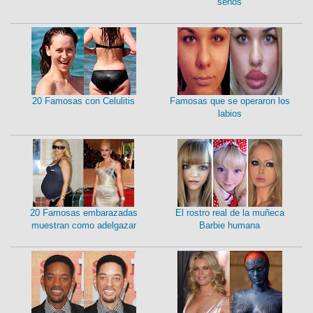
senos
20 Famosas con Celulitis
Famosas que se operaron los
labios
20 Famosas embarazadas
El rostro real de la muñeca
muestran como adelgazar
Barbie humana