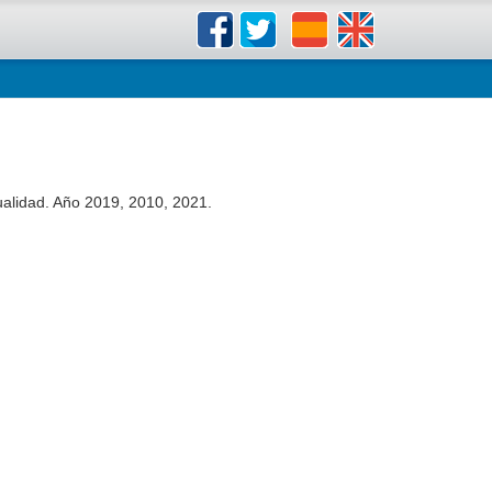
ualidad. Año 2019, 2010, 2021.