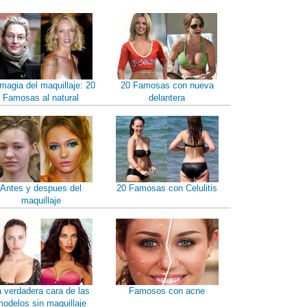
magia del maquillaje: 20
20 Famosas con nueva
Famosas al natural
delantera
Antes y despues del
20 Famosas con Celulitis
maquillaje
a verdadera cara de las
Famosos con acne
odelos sin maquillaje