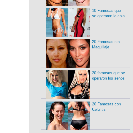
10 Famosas que
se operaron la cola
20 Famosas sin
Maquillaje
20 famosas que se
operaron los senos
20 Famosas con
Celulitis