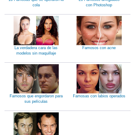
cola
con Photoshop
La verdadera cara de las
Famosos con acne
modelos sin maquillaje
Famosos que engordaron para
Famosas con labios operados
sus películas