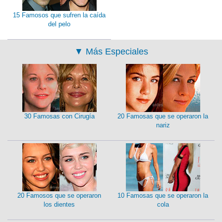
15 Famosos que sufren la caída
del pelo
▼
Más Especiales
30 Famosas con Cirugía
20 Famosas que se operaron la
nariz
20 Famosos que se operaron
10 Famosas que se operaron la
los dientes
cola