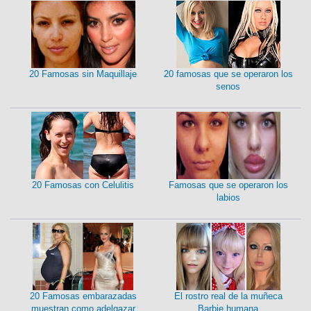
20 Famosas sin Maquillaje
20 famosas que se operaron los
senos
20 Famosas con Celulitis
Famosas que se operaron los
labios
20 Famosas embarazadas
El rostro real de la muñeca
muestran como adelgazar
Barbie humana