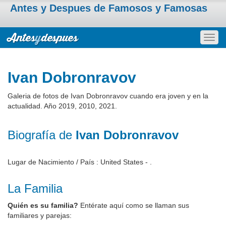
Antes y Despues de Famosos y Famosas
Togg
navig
Ivan Dobronravov
Galeria de fotos de Ivan Dobronravov cuando era joven y en la
actualidad. Año 2019, 2010, 2021.
Biografía de
Ivan Dobronravov
Lugar de Nacimiento / País : United States - .
La Familia
Quién es su familia?
Entérate aquí como se llaman sus
familiares y parejas: