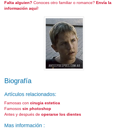
Falta alguien?
Conoces otro familiar o romance?
Envía la
información aquí
!
Biografía
Artículos relacionados:
Famosas con
cirugia estetica
Famosos
sin photoshop
Antes y después de
operarse los dientes
Mas información :