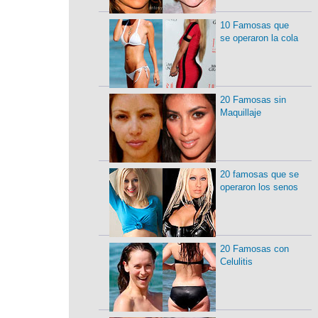
10 Famosas que
se operaron la cola
20 Famosas sin
Maquillaje
20 famosas que se
operaron los senos
20 Famosas con
Celulitis