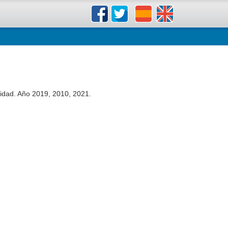
lidad. Año 2019, 2010, 2021.