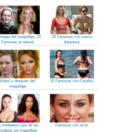
magia del maquillaje: 20
20 Famosas con nueva
Famosas al natural
delantera
Antes y despues del
20 Famosas con Celulitis
maquillaje
a verdadera cara de las
Famosos con acne
odelos sin maquillaje