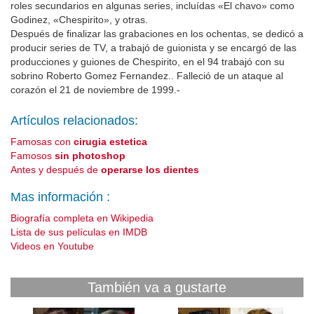
roles secundarios en algunas series, incluídas «El chavo» como
Godinez, «Chespirito», y otras.
Después de finalizar las grabaciones en los ochentas, se dedicó a
producir series de TV, a trabajó de guionista y se encargó de las
producciones y guiones de Chespirito, en el 94 trabajó con su
sobrino Roberto Gomez Fernandez.. Falleció de un ataque al
corazón el 21 de noviembre de 1999.-
Artículos relacionados:
Famosas con
cirugia estetica
Famosos
sin photoshop
Antes y después de
operarse los dientes
Mas información :
Biografía completa en Wikipedia
Lista de sus películas en IMDB
Videos en Youtube
También va a gustarte