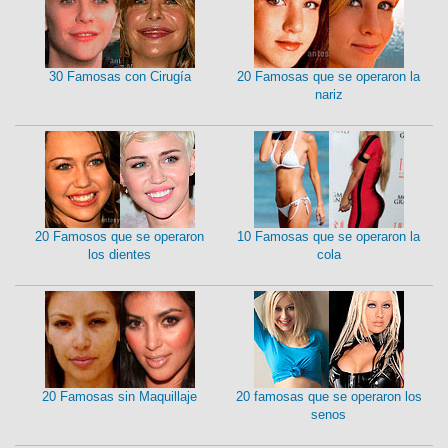
30 Famosas con Cirugía
20 Famosas que se operaron la
nariz
20 Famosos que se operaron
10 Famosas que se operaron la
los dientes
cola
20 Famosas sin Maquillaje
20 famosas que se operaron los
senos