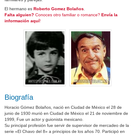
El hermano es
Roberto Gomez Bolaños
.
Falta alguien?
Conoces otro familiar o romance?
Envía la
información aquí
!
Biografía
Horacio Gómez Bolaños, nació en Ciudad de México el 28 de
junio de 1930 murió en Ciudad de México el 21 de noviembre de
1999, Fue un actor y guionista mexicano.
Su principal profesión fue servir de supervisor de mercadeo de la
serie «El Chavo del 8» a principios de los años 70. Participó en