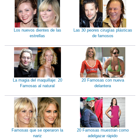
Los nuevos dientes de las
Las 30 peores cirugías plásticas
estrellas
de famosos
La magia del maquillaje: 20
20 Famosas con nueva
Famosas al natural
delantera
Famosas que se operaron la
20 Famosas muestran como
nariz
adelgazar rápido