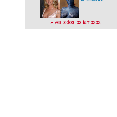
» Ver todos los famosos