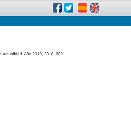
la actualidad. Año 2019, 2010, 2021.