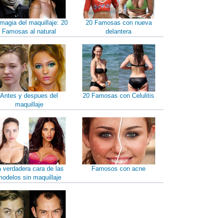
magia del maquillaje: 20
20 Famosas con nueva
Famosas al natural
delantera
Antes y despues del
20 Famosas con Celulitis
maquillaje
a verdadera cara de las
Famosos con acne
odelos sin maquillaje