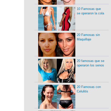
10 Famosas que
se operaron la cola
20 Famosas sin
Maquillaje
20 famosas que se
operaron los senos
20 Famosas con
Celulitis