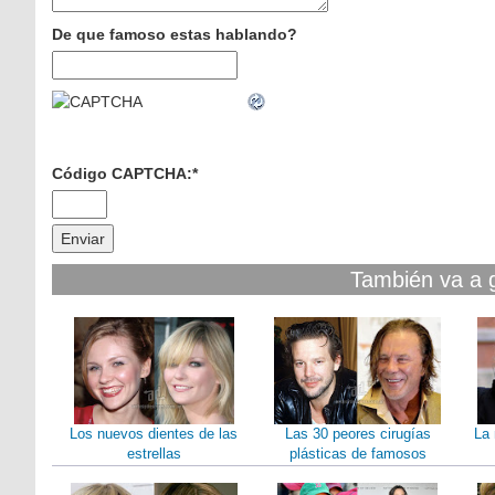
De que famoso estas hablando?
Código CAPTCHA:
*
También va a 
Los nuevos dientes de las
Las 30 peores cirugías
La 
estrellas
plásticas de famosos