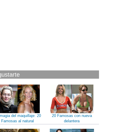
gustarte
magia del maquillaje: 20
20 Famosas con nueva
Famosas al natural
delantera