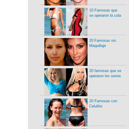
10 Famosas que
se operaron la cola
20 Famosas sin
Maquillaje
20 famosas que se
operaron los senos
20 Famosas con
Celulitis