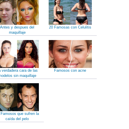
Antes y despues del
20 Famosas con Celulitis
maquillaje
a verdadera cara de las
Famosos con acne
odelos sin maquillaje
 Famosos que sufren la
caída del pelo