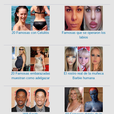
20 Famosas con Celulitis
Famosas que se operaron los
labios
20 Famosas embarazadas
El rostro real de la muñeca
muestran como adelgazar
Barbie humana