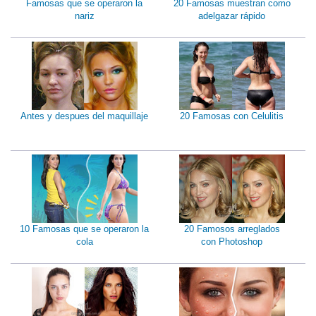
Famosas que se operaron la
20 Famosas muestran como
nariz
adelgazar rápido
Antes y despues del maquillaje
20 Famosas con Celulitis
10 Famosas que se operaron la
20 Famosos arreglados
cola
con Photoshop