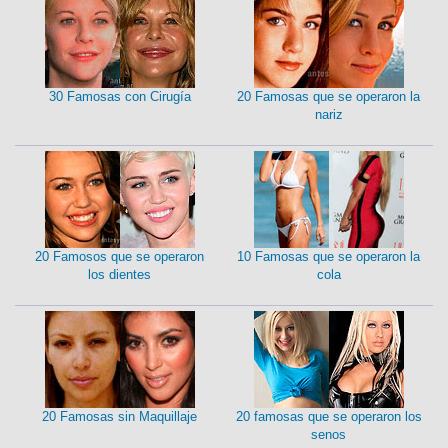
30 Famosas con Cirugía
20 Famosas que se operaron la
nariz
20 Famosos que se operaron
10 Famosas que se operaron la
los dientes
cola
20 Famosas sin Maquillaje
20 famosas que se operaron los
senos