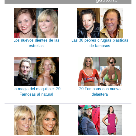
Los nuevos dientes de las
Las 30 peores cirugías plásticas
estrellas
de famosos
La magia del maquillaje: 20
20 Famosas con nueva
Famosas al natural
delantera