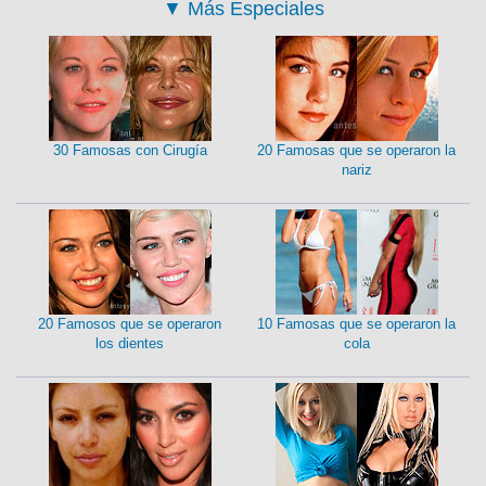
▼
Más Especiales
30 Famosas con Cirugía
20 Famosas que se operaron la
nariz
20 Famosos que se operaron
10 Famosas que se operaron la
los dientes
cola