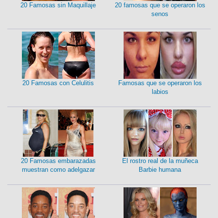
20 Famosas sin Maquillaje
20 famosas que se operaron los
senos
20 Famosas con Celulitis
Famosas que se operaron los
labios
20 Famosas embarazadas
El rostro real de la muñeca
muestran como adelgazar
Barbie humana