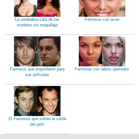
La verdadera cara de las
Famosos con acne
modelos sin maquillaje
Famosos que engordaron para
Famosas con labios operados
sus películas
15 Famosos que sufren la caída
del pelo