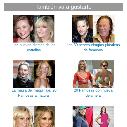
También va a gustarte
Los nuevos dientes de las
Las 30 peores cirugías plásticas
estrellas
de famosos
La magia del maquillaje: 20
20 Famosas con nueva
Famosas al natural
delantera