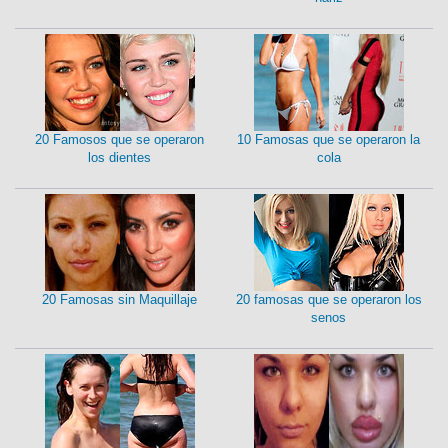
20 Famosos que se operaron
10 Famosas que se operaron la
los dientes
cola
20 Famosas sin Maquillaje
20 famosas que se operaron los
senos