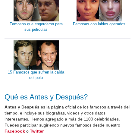
Famosos que engordaron para
Famosas con labios operados
sus películas
15 Famosos que sufren la caída
del pelo
Qué es Antes y Después?
Antes y Después
es la página oficial de los famosos a través del
tiempo, e incluye sus biografías, videos y otros datos
interesantes. Hemos agregado a más de 1100 celebridades.
Puedes participar sugiriendo nuevos famosos desde nuestro
Facebook
o
Twitter