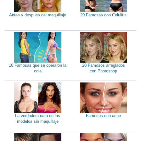
Antes y despues del maquillaje
20 Famosas con Celulitis
10 Famosas que se operaron la
20 Famosos arreglados
cola
con Photoshop
La verdadera cara de las
Famosos con acne
modelos sin maquillaje