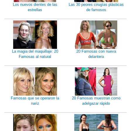
Los nuevos dientes de las
Las 30 peores cirugías plásticas
estrellas
de famosos
La magia del maquillaje: 20
20 Famosas con nueva
Famosas al natural
delantera
Famosas que se operaron la
20 Famosas muestran como
nariz
adelgazar rápido