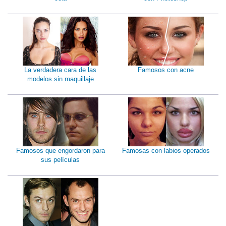
La verdadera cara de las
Famosos con acne
modelos sin maquillaje
Famosos que engordaron para
Famosas con labios operados
sus películas