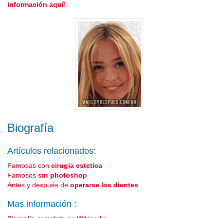
información aquí
!
Biografía
Artículos relacionados:
Famosas con
cirugia estetica
Famosos
sin photoshop
Antes y después de
operarse los dientes
Mas información :