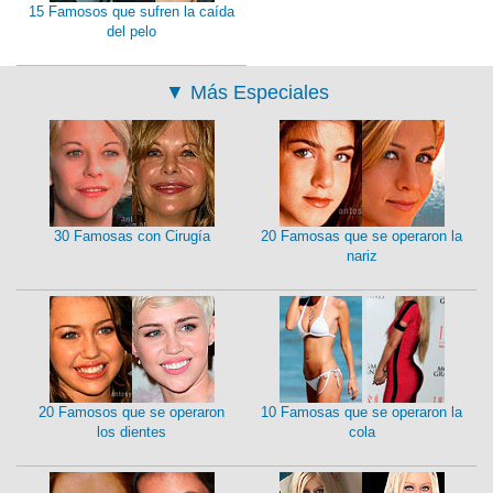
15 Famosos que sufren la caída
del pelo
▼
Más Especiales
30 Famosas con Cirugía
20 Famosas que se operaron la
nariz
20 Famosos que se operaron
10 Famosas que se operaron la
los dientes
cola