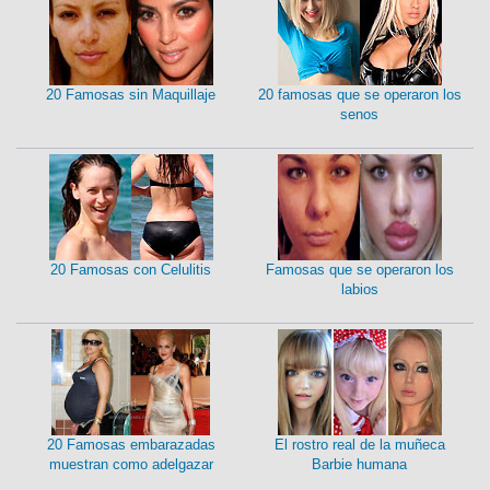
20 Famosas sin Maquillaje
20 famosas que se operaron los
senos
20 Famosas con Celulitis
Famosas que se operaron los
labios
20 Famosas embarazadas
El rostro real de la muñeca
muestran como adelgazar
Barbie humana