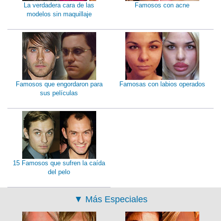
La verdadera cara de las
Famosos con acne
modelos sin maquillaje
Famosos que engordaron para
Famosas con labios operados
sus películas
15 Famosos que sufren la caída
del pelo
▼
Más Especiales