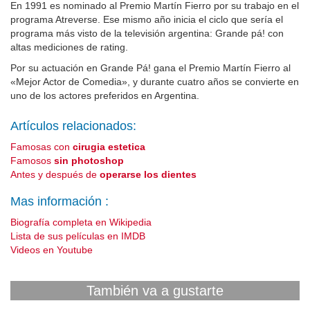
En 1991 es nominado al Premio Martín Fierro por su trabajo en el
programa Atreverse. Ese mismo año inicia el ciclo que sería el
programa más visto de la televisión argentina: Grande pá! con
altas mediciones de rating.
Por su actuación en Grande Pá! gana el Premio Martín Fierro al
«Mejor Actor de Comedia», y durante cuatro años se convierte en
uno de los actores preferidos en Argentina.
Artículos relacionados:
Famosas con
cirugia estetica
Famosos
sin photoshop
Antes y después de
operarse los dientes
Mas información :
Biografía completa en Wikipedia
Lista de sus películas en IMDB
Videos en Youtube
También va a gustarte