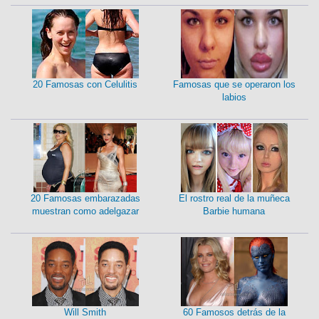
20 Famosas con Celulitis
Famosas que se operaron los
labios
20 Famosas embarazadas
El rostro real de la muñeca
muestran como adelgazar
Barbie humana
Will Smith
60 Famosos detrás de la