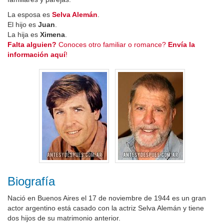
La esposa es
Selva Alemán
.
El hijo es
Juan
.
La hija es
Ximena
.
Falta alguien?
Conoces otro familiar o romance?
Envía la
información aquí
!
Biografía
Nació en Buenos Aires el 17 de noviembre de 1944 es un gran
actor argentino está casado con la actriz Selva Alemán y tiene
dos hijos de su matrimonio anterior.