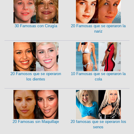
30 Famosas con Cirugía
20 Famosas que se operaron la
nariz
20 Famosos que se operaron
10 Famosas que se operaron la
los dientes
cola
20 Famosas sin Maquillaje
20 famosas que se operaron los
senos