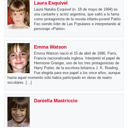
Laura Esquivel
Laura Natalia Esquivel (n. 18 de mayo de 1994) es
una cantante y actriz argentina, que saltó a la fama
como protagonista de la novela infanto-juvenil Patito
Feo siendo líder de Las Populares e interpretando al
personaje «Patito».
Emma Watson
Emma Watson nació el 15 de abril de 1990, París,
Francia nacionalizada inglesa. Interpretó el papel de
Hermione Granger, uno de los tres protagonistas de
Harry Potter, de la escritora británica J. K. Rowling.
Fue elegida para ese papel a los once años, aunque
hasta aquel momento sólo había participado en obras de teatro
escolares. […]
Daniella Mastriccio