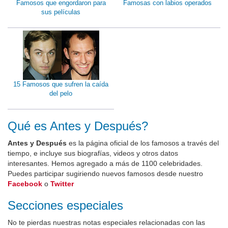
Famosos que engordaron para
Famosas con labios operados
sus películas
15 Famosos que sufren la caída
del pelo
Qué es Antes y Después?
Antes y Después
es la página oficial de los famosos a través del
tiempo, e incluye sus biografías, videos y otros datos
interesantes. Hemos agregado a más de 1100 celebridades.
Puedes participar sugiriendo nuevos famosos desde nuestro
Facebook
o
Twitter
Secciones especiales
No te pierdas nuestras notas especiales relacionadas con las