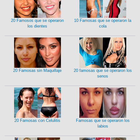
20 Famosos que se operaron
10 Famosas que se operaron la
los dientes
cola
20 Famosas sin Maquillaje
20 famosas que se operaron los
senos
20 Famosas con Celulitis
Famosas que se operaron los
labios