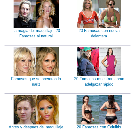
La magia del maquillaje: 20
20 Famosas con nueva
Famosas al natural
delantera
Famosas que se operaron la
20 Famosas muestran como
nariz
adelgazar rápido
Antes y despues del maquillaje
20 Famosas con Celulitis