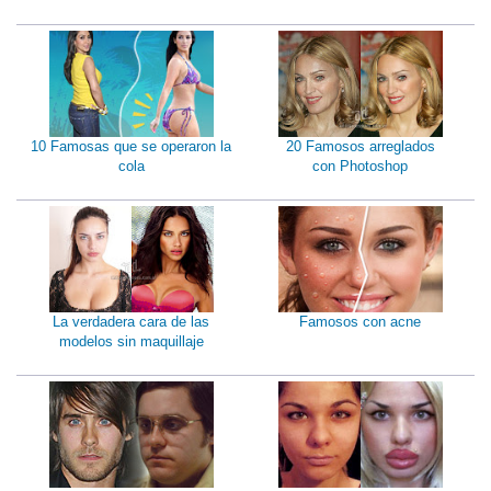
10 Famosas que se operaron la
20 Famosos arreglados
cola
con Photoshop
La verdadera cara de las
Famosos con acne
modelos sin maquillaje