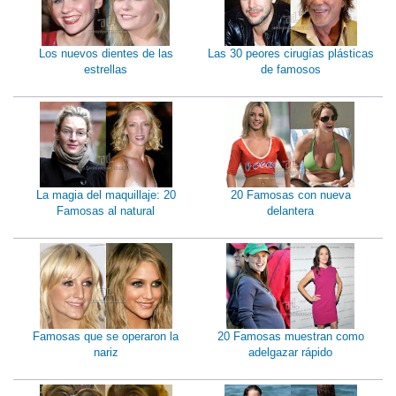
Los nuevos dientes de las
Las 30 peores cirugías plásticas
estrellas
de famosos
La magia del maquillaje: 20
20 Famosas con nueva
Famosas al natural
delantera
Famosas que se operaron la
20 Famosas muestran como
nariz
adelgazar rápido