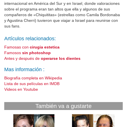
internacional en América del Sur y en Israel, donde valoraciones
sobre el programa eran tan altos que ella y algunos de sus
compañeros de «Chiquititas» (estrellas como Camila Bordonaba
y Agustina Cherri) tuvieron que viajar a Israel para reunirse con
sus fans.
Artículos relacionados:
Famosas con
cirugia estetica
Famosos
sin photoshop
Antes y después de
operarse los dientes
Mas información :
Biografía completa en Wikipedia
Lista de sus películas en IMDB
Videos en Youtube
También va a gustarte