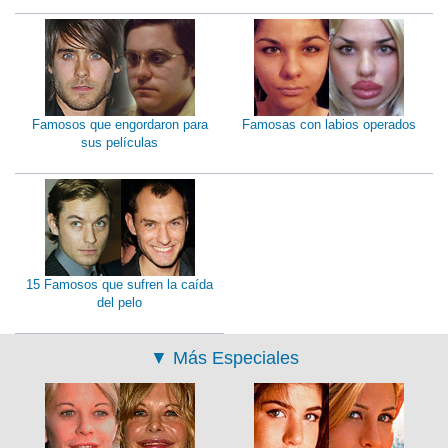
Famosos que engordaron para
Famosas con labios operados
sus películas
15 Famosos que sufren la caída
del pelo
▼
Más Especiales