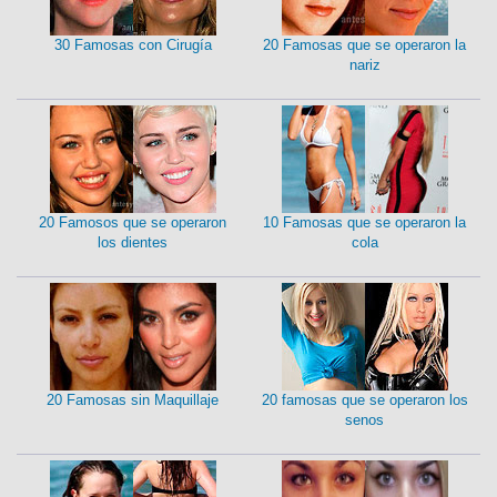
30 Famosas con Cirugía
20 Famosas que se operaron la
nariz
20 Famosos que se operaron
10 Famosas que se operaron la
los dientes
cola
20 Famosas sin Maquillaje
20 famosas que se operaron los
senos