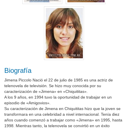
Biografía
Jimena Piccolo Nació el 22 de julio de 1985 es una actriz de
telenovela de televisión. Se hizo muy conocida por su
caracterización de «Jimena» en «Chiquititas».
A los 9 años, en 1994 tuvo la oportunidad de trabajar en un
episodio de «Amigovios».
Su caracterización de Jimena en Chiquititas hizo que la joven se
transformara en una celebridad a nivel internacional. Tenía diez
años cuando comenzó a trabajar como «Jimena» en 1995, hasta
1998. Mientras tanto, la telenovela se convirtió en un éxito