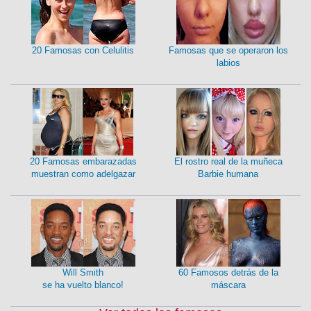
20 Famosas con Celulitis
Famosas que se operaron los
labios
20 Famosas embarazadas
El rostro real de la muñeca
muestran como adelgazar
Barbie humana
Will Smith
60 Famosos detrás de la
se ha vuelto blanco!
máscara