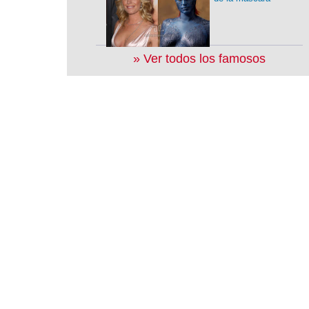
» Ver todos los famosos