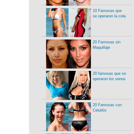
10 Famosas que
se operaron la cola
20 Famosas sin
Maquillaje
20 famosas que se
operaron los senos
20 Famosas con
Celulitis