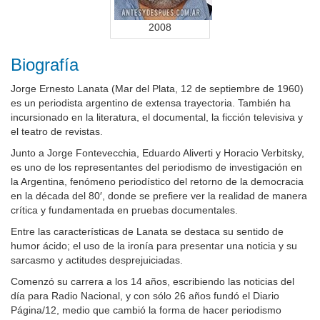
2008
Biografía
Jorge Ernesto Lanata (Mar del Plata, 12 de septiembre de 1960)
es un periodista argentino de extensa trayectoria. También ha
incursionado en la literatura, el documental, la ficción televisiva y
el teatro de revistas.
Junto a Jorge Fontevecchia, Eduardo Aliverti y Horacio Verbitsky,
es uno de los representantes del periodismo de investigación en
la Argentina, fenómeno periodístico del retorno de la democracia
en la década del 80′, donde se prefiere ver la realidad de manera
crítica y fundamentada en pruebas documentales.
Entre las características de Lanata se destaca su sentido de
humor ácido; el uso de la ironía para presentar una noticia y su
sarcasmo y actitudes desprejuiciadas.
Comenzó su carrera a los 14 años, escribiendo las noticias del
día para Radio Nacional, y con sólo 26 años fundó el Diario
Página/12, medio que cambió la forma de hacer periodismo