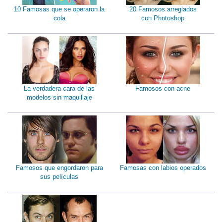
10 Famosas que se operaron la
20 Famosos arreglados
cola
con Photoshop
La verdadera cara de las
Famosos con acne
modelos sin maquillaje
Famosos que engordaron para
Famosas con labios operados
sus películas