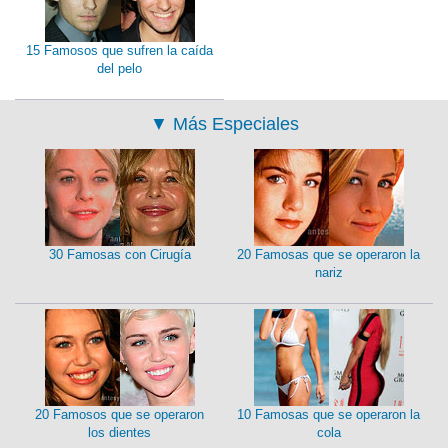
15 Famosos que sufren la caída
del pelo
▼
Más Especiales
30 Famosas con Cirugía
20 Famosas que se operaron la
nariz
20 Famosos que se operaron
10 Famosas que se operaron la
los dientes
cola