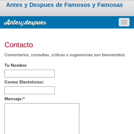
Antes y Despues de Famosos y Famosas
Togg
navig
Contacto
Comentarios, consultas, críticas o sugerencias son bienvenidos.
Tu Nombre
Correo Electrónico:
Mensaje:
*