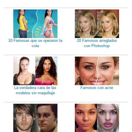
10 Famosas que se operaron la
20 Famosos arreglados
cola
con Photoshop
La verdadera cara de las
Famosos con acne
modelos sin maquillaje