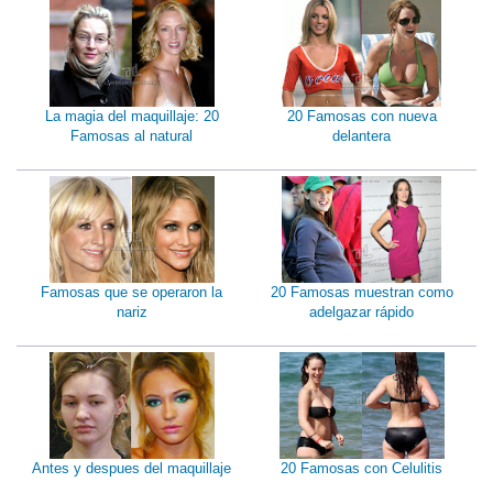
La magia del maquillaje: 20
20 Famosas con nueva
Famosas al natural
delantera
Famosas que se operaron la
20 Famosas muestran como
nariz
adelgazar rápido
Antes y despues del maquillaje
20 Famosas con Celulitis