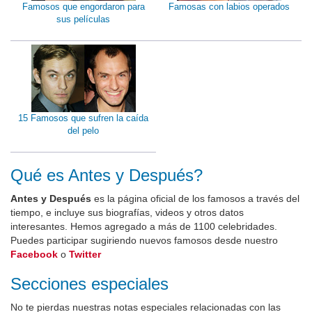
Famosos que engordaron para
Famosas con labios operados
sus películas
15 Famosos que sufren la caída
del pelo
Qué es Antes y Después?
Antes y Después
es la página oficial de los famosos a través del
tiempo, e incluye sus biografías, videos y otros datos
interesantes. Hemos agregado a más de 1100 celebridades.
Puedes participar sugiriendo nuevos famosos desde nuestro
Facebook
o
Twitter
Secciones especiales
No te pierdas nuestras notas especiales relacionadas con las