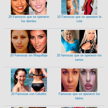
20 Famosos que se operaron
10 Famosas que se operaron la
los dientes
cola
20 Famosas sin Maquillaje
20 famosas que se operaron los
senos
20 Famosas con Celulitis
Famosas que se operaron los
labios