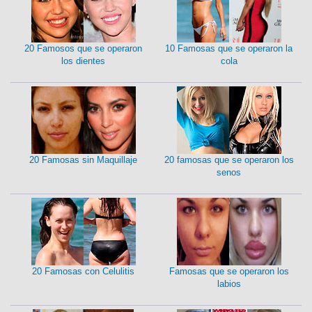
20 Famosos que se operaron
10 Famosas que se operaron la
los dientes
cola
20 Famosas sin Maquillaje
20 famosas que se operaron los
senos
20 Famosas con Celulitis
Famosas que se operaron los
labios