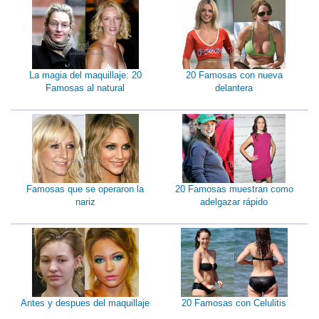
La magia del maquillaje: 20
20 Famosas con nueva
Famosas al natural
delantera
Famosas que se operaron la
20 Famosas muestran como
nariz
adelgazar rápido
Antes y despues del maquillaje
20 Famosas con Celulitis