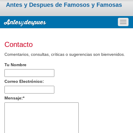
Antes y Despues de Famosos y Famosas
Togg
navig
Contacto
Comentarios, consultas, críticas o sugerencias son bienvenidos.
Tu Nombre
Correo Electrónico:
Mensaje:
*