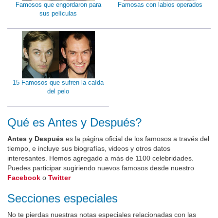
Famosos que engordaron para
Famosas con labios operados
sus películas
15 Famosos que sufren la caída
del pelo
Qué es Antes y Después?
Antes y Después
es la página oficial de los famosos a través del
tiempo, e incluye sus biografías, videos y otros datos
interesantes. Hemos agregado a más de 1100 celebridades.
Puedes participar sugiriendo nuevos famosos desde nuestro
Facebook
o
Twitter
Secciones especiales
No te pierdas nuestras notas especiales relacionadas con las