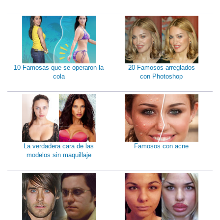
10 Famosas que se operaron la
20 Famosos arreglados
cola
con Photoshop
La verdadera cara de las
Famosos con acne
modelos sin maquillaje