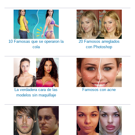
10 Famosas que se operaron la
20 Famosos arreglados
cola
con Photoshop
La verdadera cara de las
Famosos con acne
modelos sin maquillaje