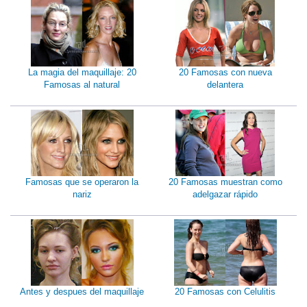
La magia del maquillaje: 20
20 Famosas con nueva
Famosas al natural
delantera
Famosas que se operaron la
20 Famosas muestran como
nariz
adelgazar rápido
Antes y despues del maquillaje
20 Famosas con Celulitis