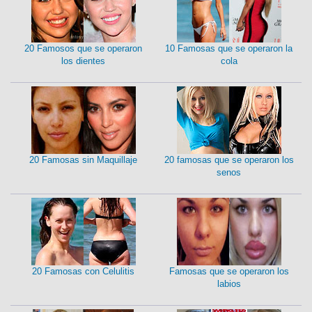
20 Famosos que se operaron
10 Famosas que se operaron la
los dientes
cola
20 Famosas sin Maquillaje
20 famosas que se operaron los
senos
20 Famosas con Celulitis
Famosas que se operaron los
labios