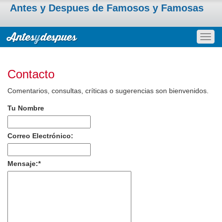
Antes y Despues de Famosos y Famosas
Togg
navig
Contacto
Comentarios, consultas, críticas o sugerencias son bienvenidos.
Tu Nombre
Correo Electrónico:
Mensaje:
*