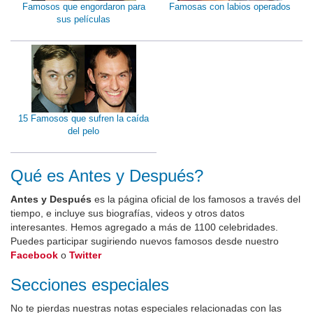
Famosos que engordaron para
Famosas con labios operados
sus películas
15 Famosos que sufren la caída
del pelo
Qué es Antes y Después?
Antes y Después
es la página oficial de los famosos a través del
tiempo, e incluye sus biografías, videos y otros datos
interesantes. Hemos agregado a más de 1100 celebridades.
Puedes participar sugiriendo nuevos famosos desde nuestro
Facebook
o
Twitter
Secciones especiales
No te pierdas nuestras notas especiales relacionadas con las