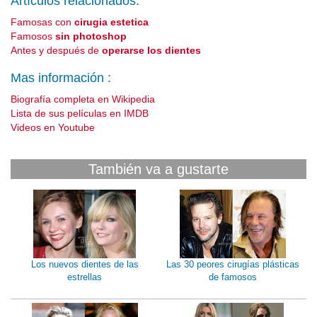
Artículos relacionados:
Famosas con
cirugia estetica
Famosos
sin photoshop
Antes y después de
operarse los dientes
Mas información :
Biografía completa en Wikipedia
Lista de sus películas en IMDB
Videos en Youtube
También va a gustarte
Los nuevos dientes de las
Las 30 peores cirugías plásticas
estrellas
de famosos