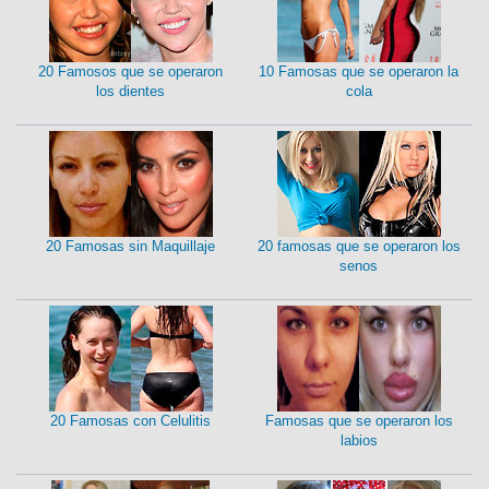
20 Famosos que se operaron
10 Famosas que se operaron la
los dientes
cola
20 Famosas sin Maquillaje
20 famosas que se operaron los
senos
20 Famosas con Celulitis
Famosas que se operaron los
labios