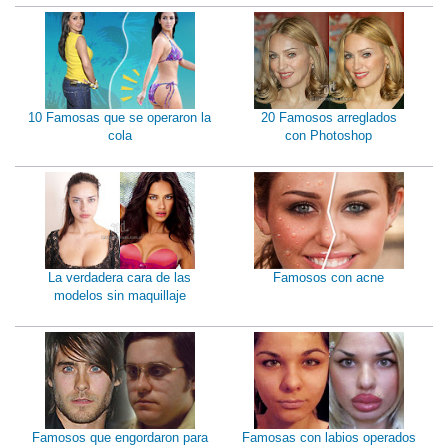
10 Famosas que se operaron la
20 Famosos arreglados
cola
con Photoshop
La verdadera cara de las
Famosos con acne
modelos sin maquillaje
Famosos que engordaron para
Famosas con labios operados