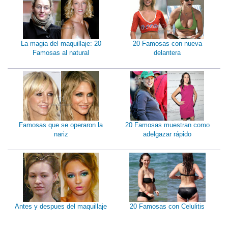
La magia del maquillaje: 20
20 Famosas con nueva
Famosas al natural
delantera
Famosas que se operaron la
20 Famosas muestran como
nariz
adelgazar rápido
Antes y despues del maquillaje
20 Famosas con Celulitis