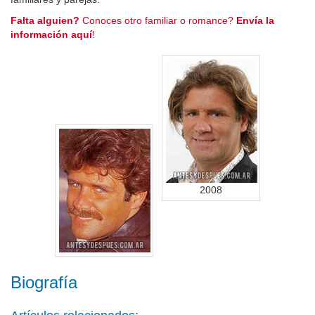
Falta alguien?
Conoces otro familiar o romance?
Envía la
información aquí
!
2008
Biografía