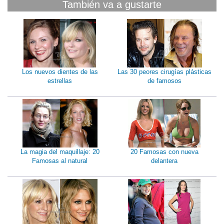
También va a gustarte
Los nuevos dientes de las
Las 30 peores cirugías plásticas
estrellas
de famosos
La magia del maquillaje: 20
20 Famosas con nueva
Famosas al natural
delantera