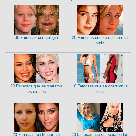
30 Famosas con Cirugía
20 Famosas que se operaron la
nariz
20 Famosos que se operaron
10 Famosas que se operaron la
los dientes
cola
20 Famosas sin Maquillaje
20 famosas que se operaron los