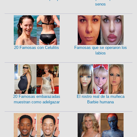
senos
20 Famosas con Celulitis
Famosas que se operaron los
labios
20 Famosas embarazadas
El rostro real de la muñeca
muestran como adelgazar
Barbie humana