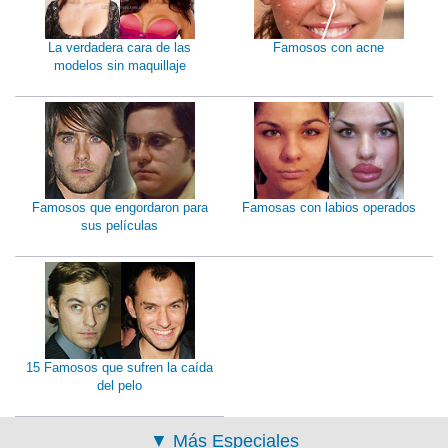
La verdadera cara de las
Famosos con acne
modelos sin maquillaje
Famosos que engordaron para
Famosas con labios operados
sus películas
15 Famosos que sufren la caída
del pelo
▼
Más Especiales