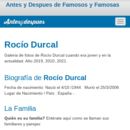
Antes y Despues de Famosos y Famosas
Togg
navig
Rocío Durcal
Galeria de fotos de Rocío Durcal cuando era joven y en la
actualidad. Año 2019, 2010, 2021.
Biografía de
Rocío Durcal
Fecha de nacimiento: Nació el 4/10 /1944 Murió el 25/3/2006
Lugar de Nacimiento / País : España - .
La Familia
Quién es su familia?
Entérate aquí como se llaman sus
familiares y parejas: