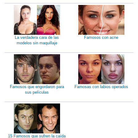
La verdadera cara de las
Famosos con acne
modelos sin maquillaje
Famosos que engordaron para
Famosas con labios operados
sus películas
15 Famosos que sufren la caída