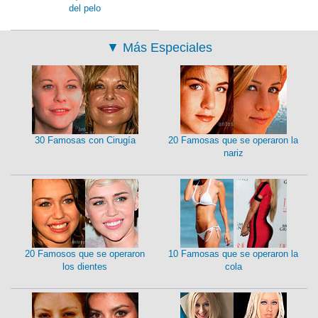
del pelo
▼
Más Especiales
30 Famosas con Cirugía
20 Famosas que se operaron la
nariz
20 Famosos que se operaron
10 Famosas que se operaron la
los dientes
cola