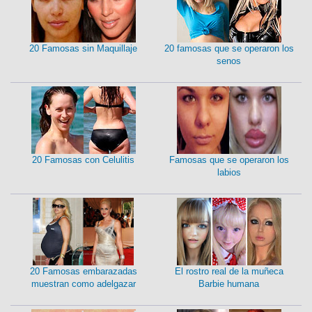
20 Famosas sin Maquillaje
20 famosas que se operaron los
senos
20 Famosas con Celulitis
Famosas que se operaron los
labios
20 Famosas embarazadas
El rostro real de la muñeca
muestran como adelgazar
Barbie humana