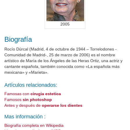
2005
Biografía
Rocío Dúrcal (Madrid, 4 de octubre de 1944 – Torrelodones -
Comunidad de Madrid-, 25 de marzo de 2006) es el nombre
artístico de María de los Ángeles de las Heras Ortiz, una actriz y
cantante española, también conocida como «La española más
mexicana» y «Marieta».
Artículos relacionados:
Famosas con
cirugia estetica
Famosos
sin photoshop
Antes y después de
operarse los dientes
Mas información :
Biografía completa en Wikipedia