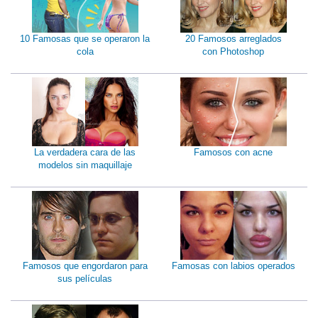
10 Famosas que se operaron la
20 Famosos arreglados
cola
con Photoshop
La verdadera cara de las
Famosos con acne
modelos sin maquillaje
Famosos que engordaron para
Famosas con labios operados
sus películas