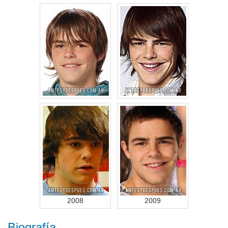
2008
2009
Biografía