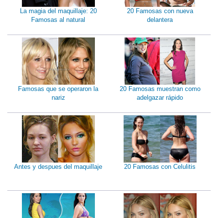
La magia del maquillaje: 20
20 Famosas con nueva
Famosas al natural
delantera
Famosas que se operaron la
20 Famosas muestran como
nariz
adelgazar rápido
Antes y despues del maquillaje
20 Famosas con Celulitis