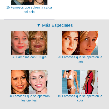
15 Famosos que sufren la caída
del pelo
▼
Más Especiales
30 Famosas con Cirugía
20 Famosas que se operaron la
nariz
20 Famosos que se operaron
10 Famosas que se operaron la
los dientes
cola