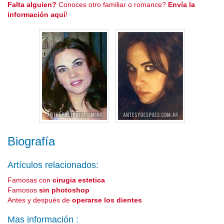
Falta alguien?
Conoces otro familiar o romance?
Envía la
información aquí
!
Biografía
Artículos relacionados:
Famosas con
cirugia estetica
Famosos
sin photoshop
Antes y después de
operarse los dientes
Mas información :