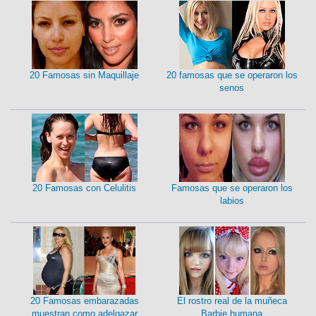
20 Famosas sin Maquillaje
20 famosas que se operaron los
senos
20 Famosas con Celulitis
Famosas que se operaron los
labios
20 Famosas embarazadas
El rostro real de la muñeca
muestran como adelgazar
Barbie humana