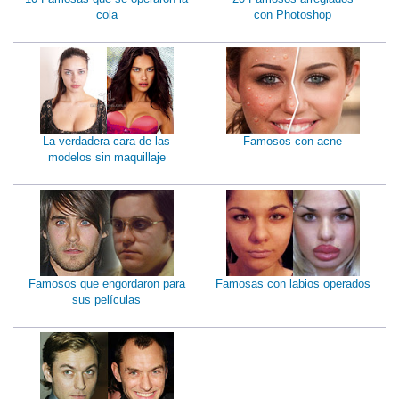
cola
con Photoshop
La verdadera cara de las
Famosos con acne
modelos sin maquillaje
Famosos que engordaron para
Famosas con labios operados
sus películas