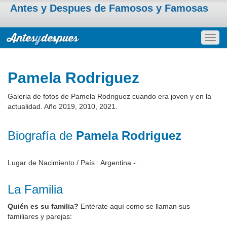
Antes y Despues de Famosos y Famosas
Togg
navig
Pamela Rodriguez
Galeria de fotos de Pamela Rodriguez cuando era joven y en la
actualidad. Año 2019, 2010, 2021.
Biografía de
Pamela Rodriguez
Lugar de Nacimiento / País : Argentina - .
La Familia
Quién es su familia?
Entérate aquí como se llaman sus
familiares y parejas: