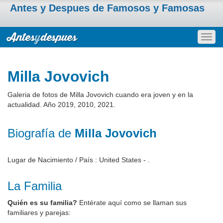
Antes y Despues de Famosos y Famosas
Togg
navig
Milla Jovovich
Galeria de fotos de Milla Jovovich cuando era joven y en la
actualidad. Año 2019, 2010, 2021.
Biografía de
Milla Jovovich
Lugar de Nacimiento / País : United States - .
La Familia
Quién es su familia?
Entérate aquí como se llaman sus
familiares y parejas: