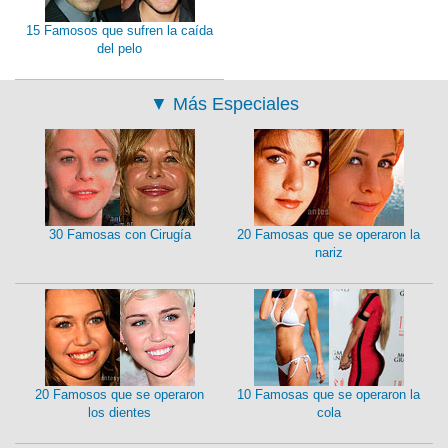
15 Famosos que sufren la caída
del pelo
▼
Más Especiales
30 Famosas con Cirugía
20 Famosas que se operaron la
nariz
20 Famosos que se operaron
10 Famosas que se operaron la
los dientes
cola