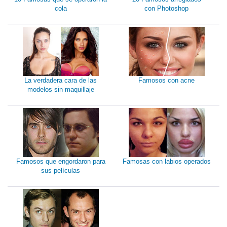
cola
con Photoshop
La verdadera cara de las
Famosos con acne
modelos sin maquillaje
Famosos que engordaron para
Famosas con labios operados
sus películas