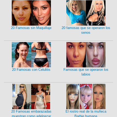
20 Famosas sin Maquillaje
20 famosas que se operaron los
senos
20 Famosas con Celulitis
Famosas que se operaron los
labios
20 Famosas embarazadas
El rostro real de la muñeca
muestran como adelgazar
Barbie humana