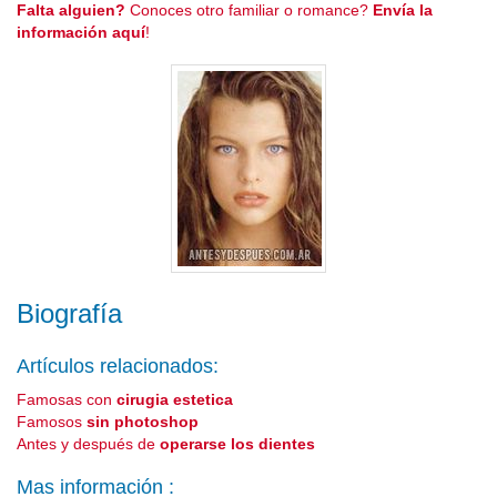
Falta alguien?
Conoces otro familiar o romance?
Envía la
información aquí
!
Biografía
Artículos relacionados:
Famosas con
cirugia estetica
Famosos
sin photoshop
Antes y después de
operarse los dientes
Mas información :