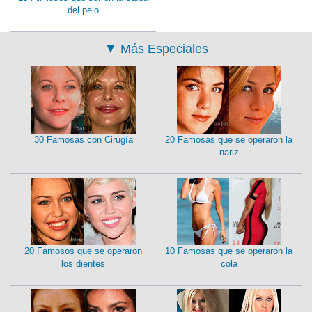
del pelo
▼
Más Especiales
30 Famosas con Cirugía
20 Famosas que se operaron la
nariz
20 Famosos que se operaron
10 Famosas que se operaron la
los dientes
cola