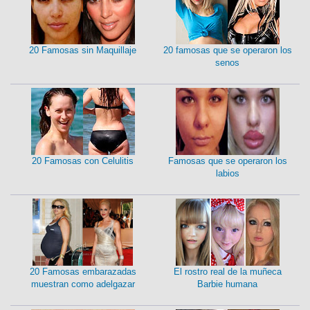
20 Famosas sin Maquillaje
20 famosas que se operaron los
senos
20 Famosas con Celulitis
Famosas que se operaron los
labios
20 Famosas embarazadas
El rostro real de la muñeca
muestran como adelgazar
Barbie humana