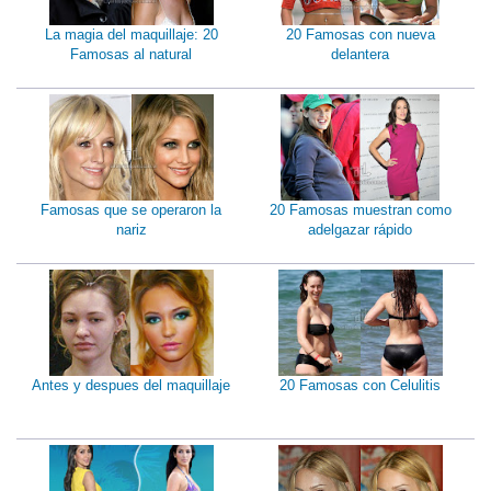
La magia del maquillaje: 20
20 Famosas con nueva
Famosas al natural
delantera
Famosas que se operaron la
20 Famosas muestran como
nariz
adelgazar rápido
Antes y despues del maquillaje
20 Famosas con Celulitis