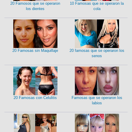
20 Famosos que se operaron
10 Famosas que se operaron la
los dientes
cola
20 Famosas sin Maquillaje
20 famosas que se operaron los
senos
20 Famosas con Celulitis
Famosas que se operaron los
labios