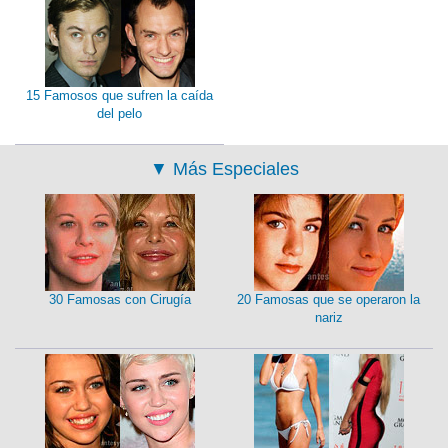
15 Famosos que sufren la caída
del pelo
▼
Más Especiales
30 Famosas con Cirugía
20 Famosas que se operaron la
nariz