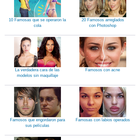
10 Famosas que se operaron la
20 Famosos arreglados
cola
con Photoshop
La verdadera cara de las
Famosos con acne
modelos sin maquillaje
Famosos que engordaron para
Famosas con labios operados
sus películas