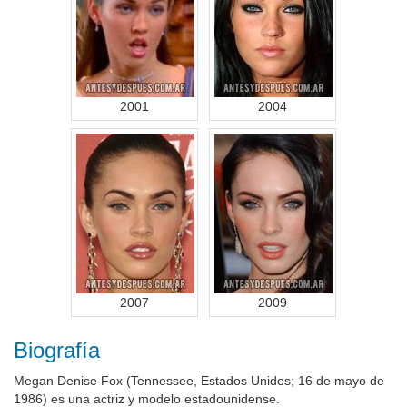
2001
2004
2007
2009
Biografía
Megan Denise Fox (Tennessee, Estados Unidos; 16 de mayo de
1986) es una actriz y modelo estadounidense.