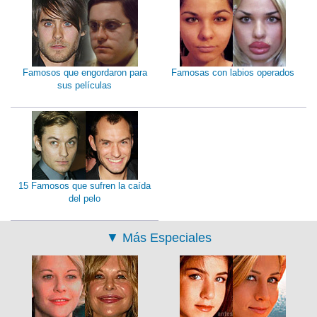
Famosos que engordaron para
Famosas con labios operados
sus películas
15 Famosos que sufren la caída
del pelo
▼
Más Especiales