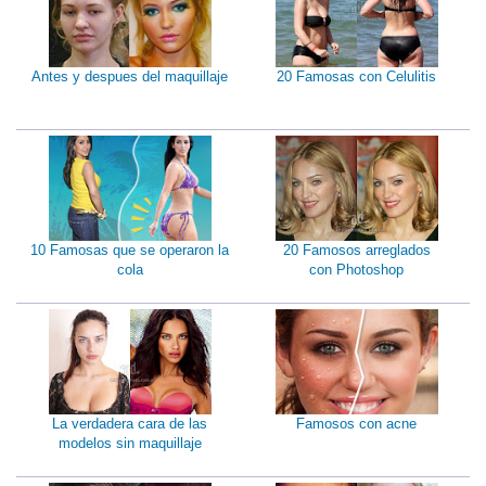
Antes y despues del maquillaje
20 Famosas con Celulitis
10 Famosas que se operaron la
20 Famosos arreglados
cola
con Photoshop
La verdadera cara de las
Famosos con acne
modelos sin maquillaje