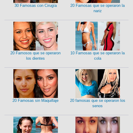
30 Famosas con Cirugía
20 Famosas que se operaron la
nariz
20 Famosos que se operaron
10 Famosas que se operaron la
los dientes
cola
20 Famosas sin Maquillaje
20 famosas que se operaron los
senos