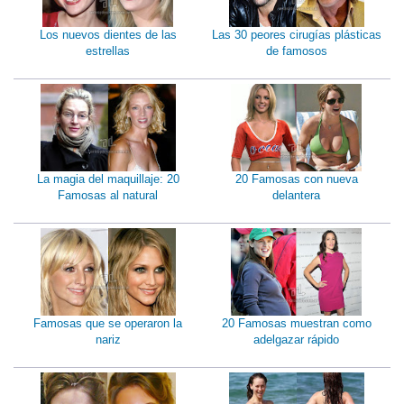
Los nuevos dientes de las
Las 30 peores cirugías plásticas
estrellas
de famosos
La magia del maquillaje: 20
20 Famosas con nueva
Famosas al natural
delantera
Famosas que se operaron la
20 Famosas muestran como
nariz
adelgazar rápido