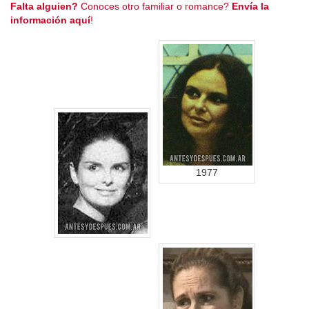
Falta alguien?
Conoces otro familiar o romance?
Envía la
información aquí
!
1977