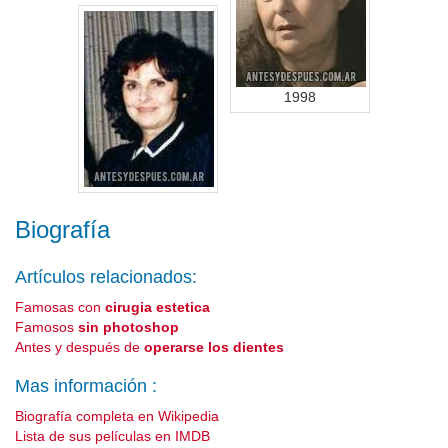
1998
Biografía
Artículos relacionados:
Famosas con
cirugia estetica
Famosos
sin photoshop
Antes y después de
operarse los dientes
Mas información :
Biografía completa en Wikipedia
Lista de sus películas en IMDB