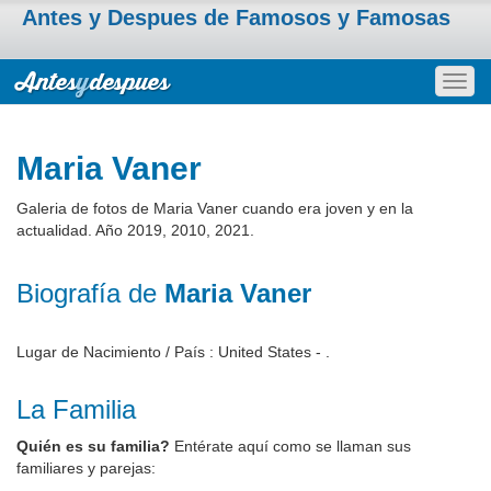
Antes y Despues de Famosos y Famosas
Togg
navig
Maria Vaner
Galeria de fotos de Maria Vaner cuando era joven y en la
actualidad. Año 2019, 2010, 2021.
Biografía de
Maria Vaner
Lugar de Nacimiento / País : United States - .
La Familia
Quién es su familia?
Entérate aquí como se llaman sus
familiares y parejas: