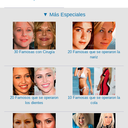
▼
Más Especiales
30 Famosas con Cirugía
20 Famosas que se operaron la
nariz
20 Famosos que se operaron
10 Famosas que se operaron la
los dientes
cola