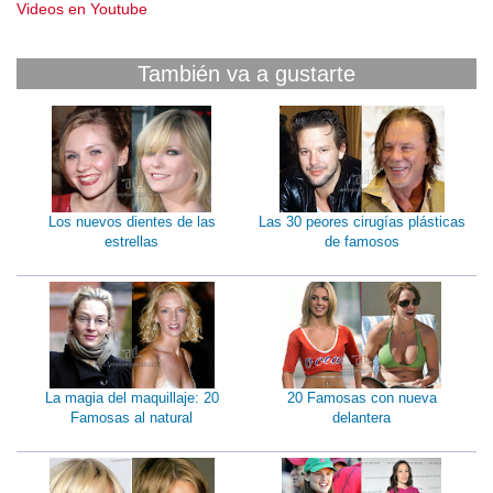
Videos en Youtube
También va a gustarte
Los nuevos dientes de las
Las 30 peores cirugías plásticas
estrellas
de famosos
La magia del maquillaje: 20
20 Famosas con nueva
Famosas al natural
delantera