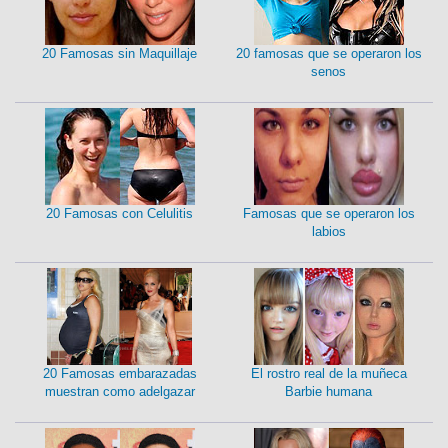
20 Famosas sin Maquillaje
20 famosas que se operaron los
senos
20 Famosas con Celulitis
Famosas que se operaron los
labios
20 Famosas embarazadas
El rostro real de la muñeca
muestran como adelgazar
Barbie humana