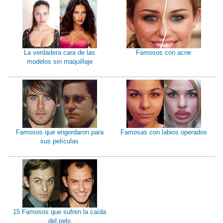
La verdadera cara de las
Famosos con acne
modelos sin maquillaje
Famosos que engordaron para
Famosas con labios operados
sus películas
15 Famosos que sufren la caída
del pelo