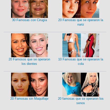
30 Famosas con Cirugía
20 Famosas que se operaron la
nariz
20 Famosos que se operaron
10 Famosas que se operaron la
los dientes
cola
20 Famosas sin Maquillaje
20 famosas que se operaron los
senos