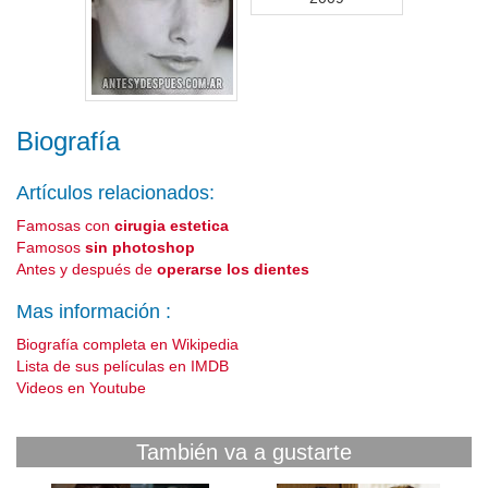
Biografía
Artículos relacionados:
Famosas con
cirugia estetica
Famosos
sin photoshop
Antes y después de
operarse los dientes
Mas información :
Biografía completa en Wikipedia
Lista de sus películas en IMDB
Videos en Youtube
También va a gustarte