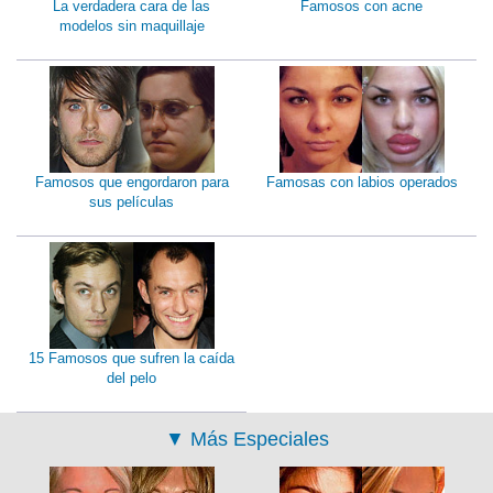
La verdadera cara de las
Famosos con acne
modelos sin maquillaje
Famosos que engordaron para
Famosas con labios operados
sus películas
15 Famosos que sufren la caída
del pelo
▼
Más Especiales