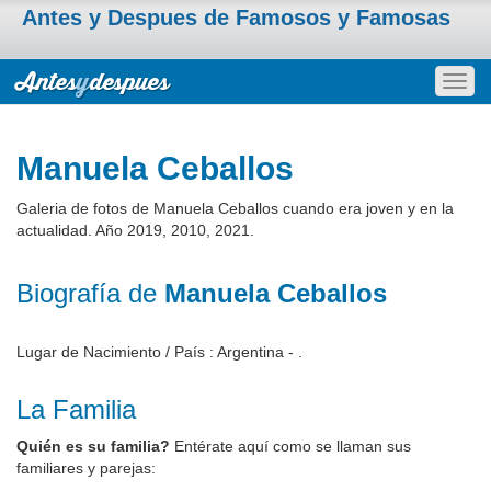
Antes y Despues de Famosos y Famosas
Togg
navig
Manuela Ceballos
Galeria de fotos de Manuela Ceballos cuando era joven y en la
actualidad. Año 2019, 2010, 2021.
Biografía de
Manuela Ceballos
Lugar de Nacimiento / País : Argentina - .
La Familia
Quién es su familia?
Entérate aquí como se llaman sus
familiares y parejas: