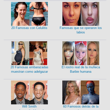
20 Famosas con Celulitis
Famosas que se operaron los
labios
20 Famosas embarazadas
El rostro real de la muñeca
muestran como adelgazar
Barbie humana
Will Smith
60 Famosos detrás de la