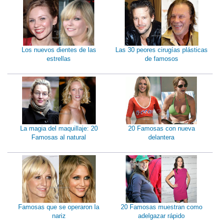
Los nuevos dientes de las
Las 30 peores cirugías plásticas
estrellas
de famosos
La magia del maquillaje: 20
20 Famosas con nueva
Famosas al natural
delantera
Famosas que se operaron la
20 Famosas muestran como
nariz
adelgazar rápido