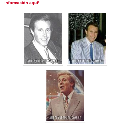
información aquí
!