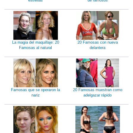
estrellas
de famosos
La magia del maquillaje: 20
20 Famosas con nueva
Famosas al natural
delantera
Famosas que se operaron la
20 Famosas muestran como
nariz
adelgazar rápido