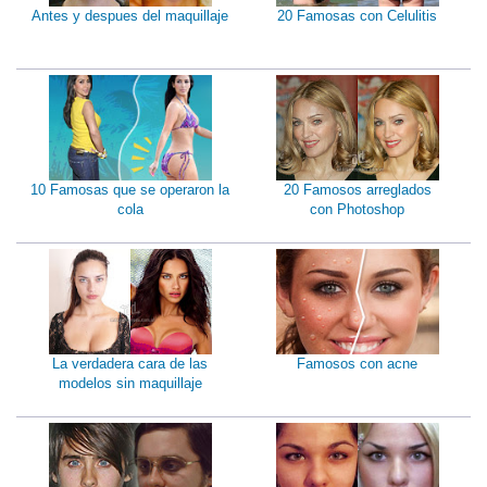
Antes y despues del maquillaje
20 Famosas con Celulitis
10 Famosas que se operaron la
20 Famosos arreglados
cola
con Photoshop
La verdadera cara de las
Famosos con acne
modelos sin maquillaje