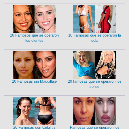
20 Famosos que se operaron
10 Famosas que se operaron la
los dientes
cola
20 Famosas sin Maquillaje
20 famosas que se operaron los
senos
20 Famosas con Celulitis
Famosas que se operaron los