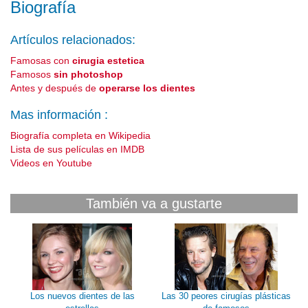
Biografía
Artículos relacionados:
Famosas con
cirugia estetica
Famosos
sin photoshop
Antes y después de
operarse los dientes
Mas información :
Biografía completa en Wikipedia
Lista de sus películas en IMDB
Videos en Youtube
También va a gustarte
Los nuevos dientes de las
Las 30 peores cirugías plásticas