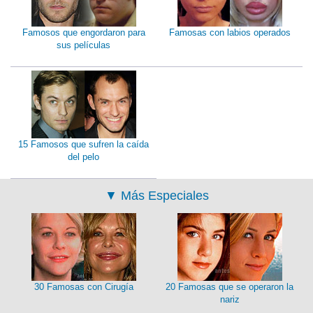
Famosos que engordaron para
Famosas con labios operados
sus películas
15 Famosos que sufren la caída
del pelo
▼
Más Especiales
30 Famosas con Cirugía
20 Famosas que se operaron la
nariz