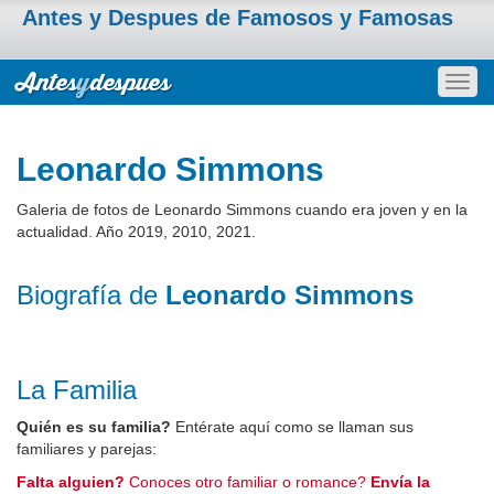
Antes y Despues de Famosos y Famosas
Togg
navig
Leonardo Simmons
Galeria de fotos de Leonardo Simmons cuando era joven y en la
actualidad. Año 2019, 2010, 2021.
Biografía de
Leonardo Simmons
La Familia
Quién es su familia?
Entérate aquí como se llaman sus
familiares y parejas:
Falta alguien?
Conoces otro familiar o romance?
Envía la