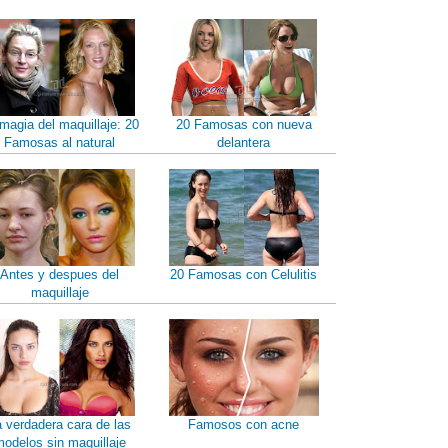
magia del maquillaje: 20
20 Famosas con nueva
Famosas al natural
delantera
Antes y despues del
20 Famosas con Celulitis
maquillaje
a verdadera cara de las
Famosos con acne
odelos sin maquillaje