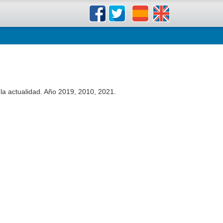
la actualidad. Año 2019, 2010, 2021.