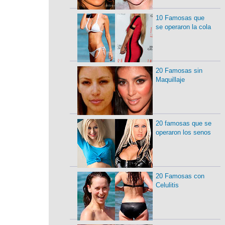
10 Famosas que
se operaron la cola
20 Famosas sin
Maquillaje
20 famosas que se
operaron los senos
20 Famosas con
Celulitis